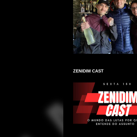
ZENIDIM CAST