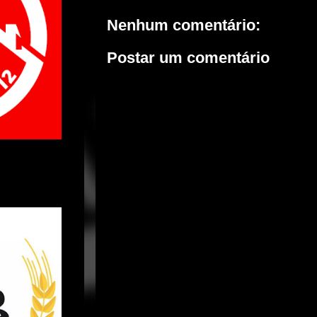
Nenhum comentário:
Postar um comentário