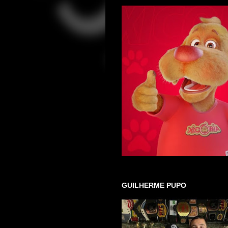
GUILHERME PUPO