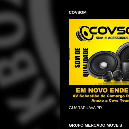
COVSOM
GUARAPUAVA PR
GRUPO MERCADO MOVEIS