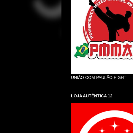
UNIÃO COM PAULÃO FIGHT
LOJA AUTÊNTICA 12