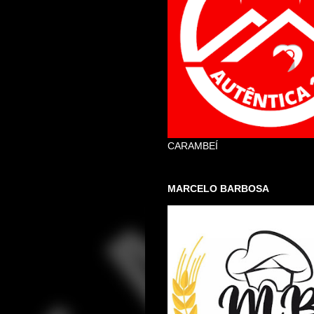
CARAMBEÍ
MARCELO BARBOSA