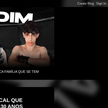
CA FAMÍLIA QUE SE TEM
OCAL QUE
 30 ANOS