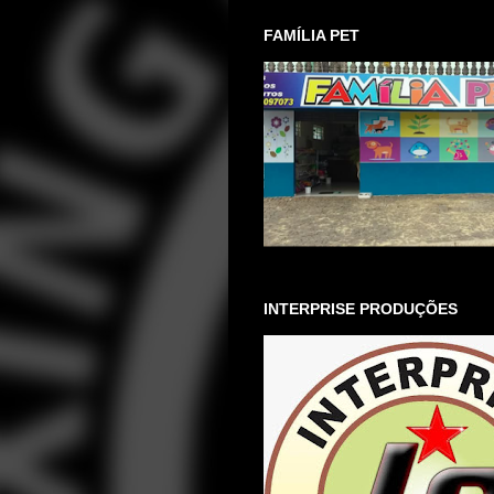
FAMÍLIA PET
INTERPRISE PRODUÇÕES