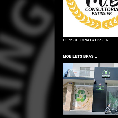
CONSULTORIA PATISSIER
MOBILETS BRASIL