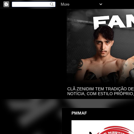
CLÃ ZENIDIM TEM TRADIÇÃO DE
NOTÍCIA, COM ESTILO PRÓPRI
PMMAF