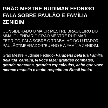
GRÃO MESTRE RUDIMAR FEDRIGO
FALA SOBRE PAULÃO E FAMÍLIA
ZENIDIM
CONSIDERADO O MAIOR MESTRE BRASILEIRO DO
MMA, O LENDÁRIO GRÃO MESTRE RUDIMAR
FEDRIGO, FALA SOBRE O TRABALHO DO LUTADOR
PAULÃO"IMPERADOR"BUENO E A FAMÍLIA ZENIDIM:
Grão Mestre Rudimar Fedrigo-
Parabens pela tua Família ,
pela tua carreira, vi voce fazer grandes combates,
grande nocautes, grandes espetáculos, acho que voce
merece respeito e muito respeito no Brasil inteiro...