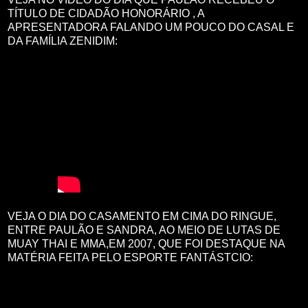
TÍTULO DE CIDADÃO HONORÁRIO , A
APRESENTADORA FALANDO UM POUCO DO CASAL E
DA FAMÍLIA ZENIDIM:
VEJA O DIA DO CASAMENTO EM CIMA DO RINGUE,
ENTRE PAULÃO E SANDRA, AO MEIO DE LUTAS DE
MUAY THAI E MMA,EM 2007, QUE FOI DESTAQUE NA
MATÉRIA FEITA PELO ESPORTE FANTÁSTCIO: