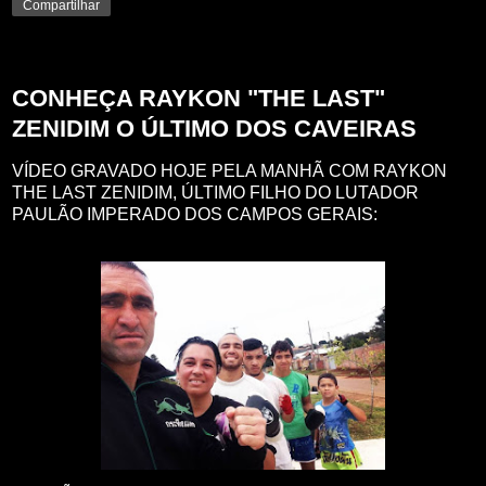
Compartilhar
sábado, 27 de maio de 2017
CONHEÇA RAYKON "THE LAST"
ZENIDIM O ÚLTIMO DOS CAVEIRAS
VÍDEO GRAVADO HOJE PELA MANHÃ COM RAYKON
THE LAST ZENIDIM, ÚLTIMO FILHO DO LUTADOR
PAULÃO IMPERADO DOS CAMPOS GERAIS: