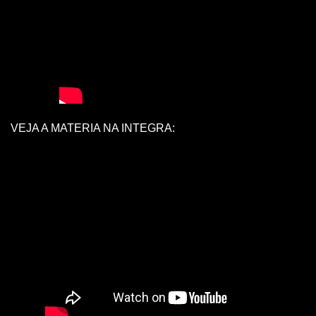
VEJA A MATERIA NA INTEGRA: