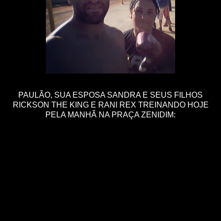
PAULÃO, SUA ESPOSA SANDRA E SEUS FILHOS
RICKSON THE KING E RANI REX TREINANDO HOJE
PELA MANHÃ NA PRAÇA ZENIDIM: