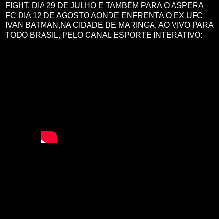
FIGHT, DIA 29 DE JULHO E TAMBÉM PARA O ASPERA
FC DIA 12 DE AGOSTO AONDE ENFRENTA O EX UFC
IVAN BATMAN,NA CIDADE DE MARINGA, AO VIVO PARA
TODO BRASIL, PELO CANAL ESPORTE INTERATIVO: