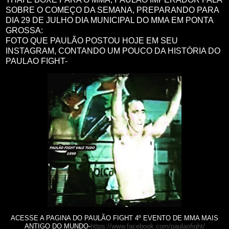
SOBRE O COMEÇO DA SEMANA, PREPARANDO PARA
DIA 29 DE JULHO DIA MUNICIPAL DO MMA EM PONTA
GROSSA:
FOTO QUE PAULÃO POSTOU HOJE EM SEU
INSTAGRAM, CONTANDO UM POUCO DA HISTÓRIA DO
PAULAO FIGHT-
ACESSE A PAGINA DO PAULÃO FIGHT 4º EVENTO DE MMA MAIS
ANTIGO DO MUNDO-
https://www.facebook.com/paulaofight/