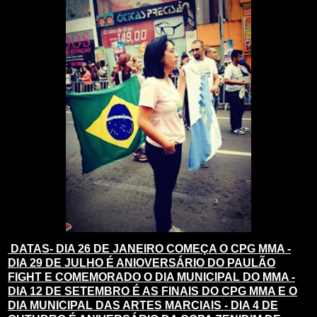
DATAS- DIA 26 DE JANEIRO COMEÇA O CPG MMA -
DIA 29 DE JULHO É ANIOVERSÁRIO DO PAULÃO
FIGHT E COMEMORADO O DIA MUNICIPAL DO MMA -
DIA 12 DE SETEMBRO É AS FINAIS DO CPG MMA E O
DIA MUNICIPAL DAS ARTES MARCIAIS - DIA 4 DE