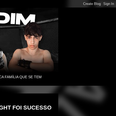
CA FAMÍLIA QUE SE TEM
IGHT FOI SUCESSO