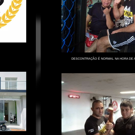
DESCONTRAÇÃO É NORMAL NA HORA DE A