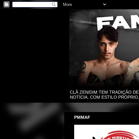
CLÃ ZENIDIM TEM TRADIÇÃO DE
NOTÍCIA, COM ESTILO PRÓPRI
PMMAF