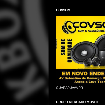
COVSOM
GUARAPUAVA PR
GRUPO MERCADO MOVEIS