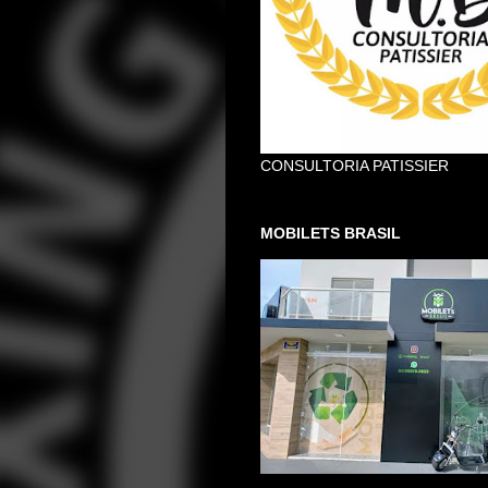
CONSULTORIA PATISSIER
MOBILETS BRASIL