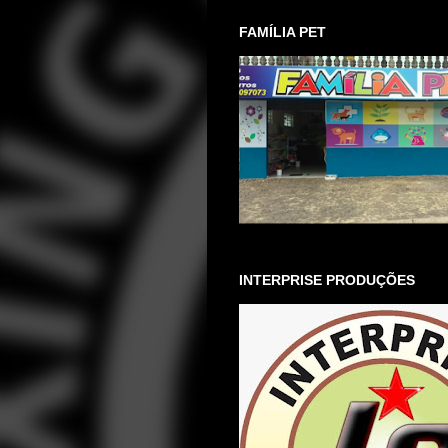
FAMÍLIA PET
INTERPRISE PRODUÇÕES