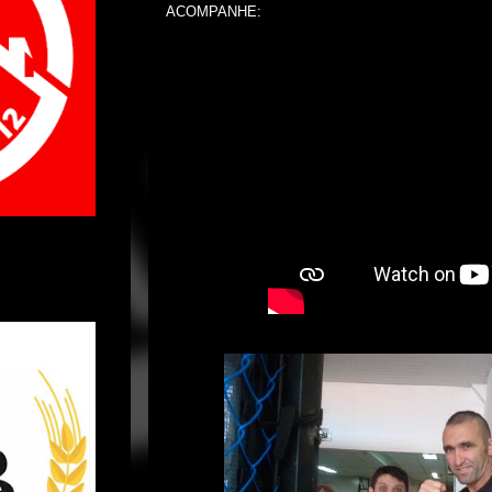
ACOMPANHE: