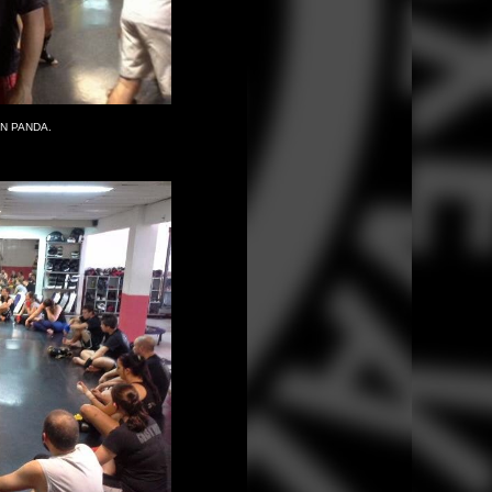
N PANDA.