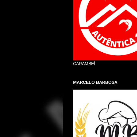
CARAMBEÍ
MARCELO BARBOSA