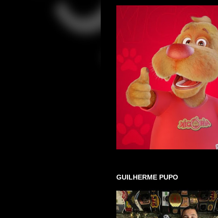
GUILHERME PUPO