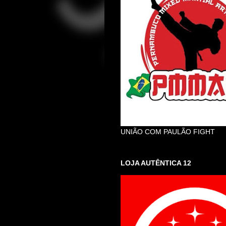
UNIÃO COM PAULÃO FIGHT
LOJA AUTÊNTICA 12