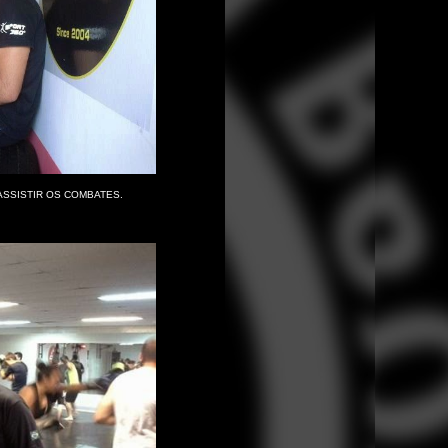
SSISTIR OS COMBATES.