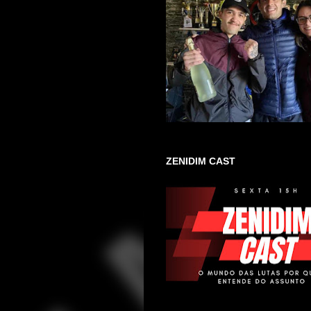
ZENIDIM CAST