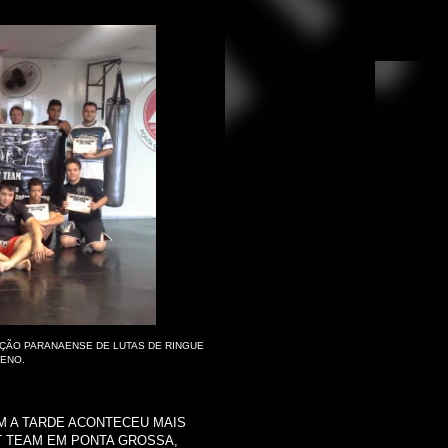
AÇÃO PARANAENSE DE LUTAS DE RINGUE
ENO.
EM A TARDE ACONTECEU MAIS
T TEAM EM PONTA GROSSA,