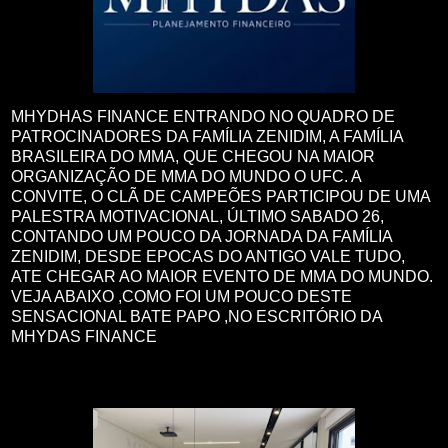
MHYDHAS FINANCE ENTRANDO NO QUADRO DE
PATROCINADORES DA FAMÍLIA ZENIDIM, A FAMÍLIA
BRASILEIRA DO MMA, QUE CHEGOU NA MAIOR
ORGANIZAÇÃO DE MMA DO MUNDO O UFC. A
CONVITE, O CLÃ DE CAMPEÕES PARTICIPOU DE UMA
PALESTRA MOTIVACIONAL, ÚLTIMO SABADO 26,
CONTANDO UM POUCO DA JORNADA DA FAMÍLIA
ZENIDIM, DESDE EPOCAS DO ANTIGO VALE TUDO,
ATE CHEGAR AO MAIOR EVENTO DE MMA DO MUNDO.
VEJA ABAIXO ,COMO FOI UM POUCO DESTE
SENSACIONAL BATE PAPO ,NO ESCRITÓRIO DA
MHYDAS FINANCE