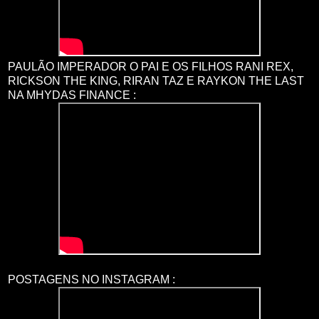
PAULÃO IMPERADOR O PAI E OS FILHOS RANI REX,
RICKSON THE KING, RIRAN TAZ E RAYKON THE LAST
NA MHYDAS FINANCE :
POSTAGENS NO INSTAGRAM :