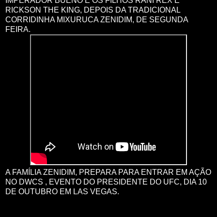
IMPERADOR BUENO E OS FILHOS RANI REX E
RICKSON THE KING, DEPOIS DA TRADICIONAL
CORRIDINHA MIXURUCA ZENIDIM, DE SEGUNDA
FEIRA.
A FAMÍLIA ZENIDIM, PREPARA PARA ENTRAR EM AÇÃO
NO DWCS , EVENTO DO PRESIDENTE DO UFC, DIA 10
DE OUTUBRO EM LAS VEGAS.