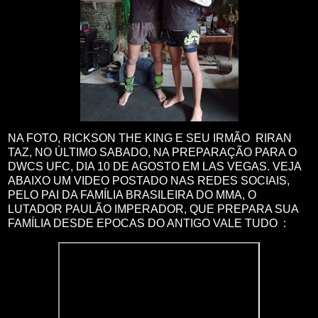
NA FOTO, RICKSON THE KING E SEU IRMÃO RIRAN
TAZ, NO ÚLTIMO SABADO, NA PREPARAÇÃO PARA O
DWCS UFC, DIA 10 DE AGOSTO EM LAS VEGAS. VEJA
ABAIXO UM VIDEO POSTADO NAS REDES SOCIAIS,
PELO PAI DA FAMÍLIA BRASILEIRA DO MMA, O
LUTADOR PAULÃO IMPERADOR, QUE PREPARA SUA
FAMÍLIA DESDE EPOCAS DO ANTIGO VALE TUDO :