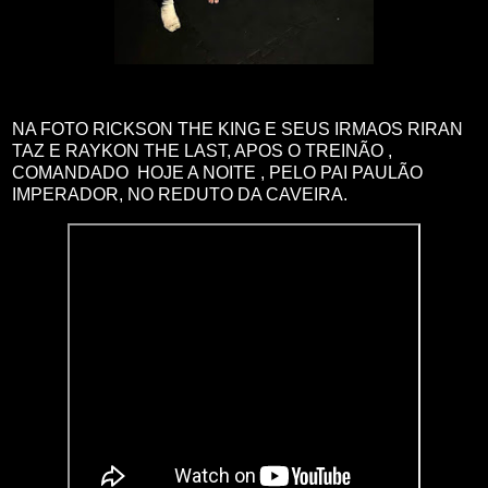
NA FOTO RICKSON THE KING E SEUS IRMAOS RIRAN
TAZ E RAYKON THE LAST, APOS O TREINÃO ,
COMANDADO HOJE A NOITE , PELO PAI PAULÃO
IMPERADOR, NO REDUTO DA CAVEIRA.