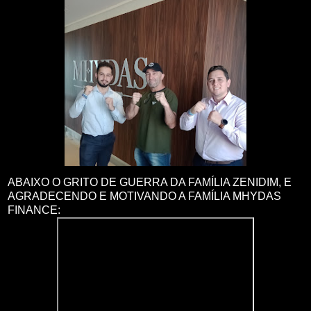
ABAIXO O GRITO DE GUERRA DA FAMÍLIA ZENIDIM, E
AGRADECENDO E MOTIVANDO A FAMÍLIA MHYDAS
FINANCE: