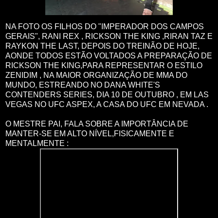
NA FOTO OS FILHOS DO "IMPERADOR DOS CAMPOS
GERAIS", RANI REX , RICKSON THE KING ,RIRAN TAZ E
RAYKON THE LAST, DEPOIS DO TREINÃO DE HOJE,
AONDE TODOS ESTÃO VOLTADOS A PREPARAÇÃO DE
RICKSON THE KING,PARA REPRESENTAR O ESTILO
ZENIDIM , NA MAIOR ORGANIZAÇÃO DE MMA DO
MUNDO, ESTREANDO NO DANA WHITE'S
CONTENDERS SERIES, DIA 10 DE OUTUBRO , EM LAS
VEGAS NO UFC ASPEX, A CASA DO UFC EM NEVADA .
O MESTRE PAI, FALA SOBRE A IMPORTÂNCIA DE
MANTER-SE EM ALTO NÍVEL,FISICAMENTE E
MENTALMENTE :