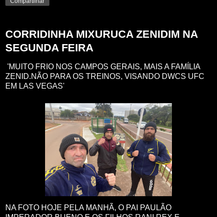
Compartilhar
CORRIDINHA MIXURUCA ZENIDIM NA
SEGUNDA FEIRA
'MUITO FRIO NOS CAMPOS GERAIS, MAIS A FAMÍLIA
ZENID.NÃO PARA OS TREINOS, VISANDO DWCS UFC
EM LAS VEGAS'
NA FOTO HOJE PELA MANHÃ, O PAI PAULÃO