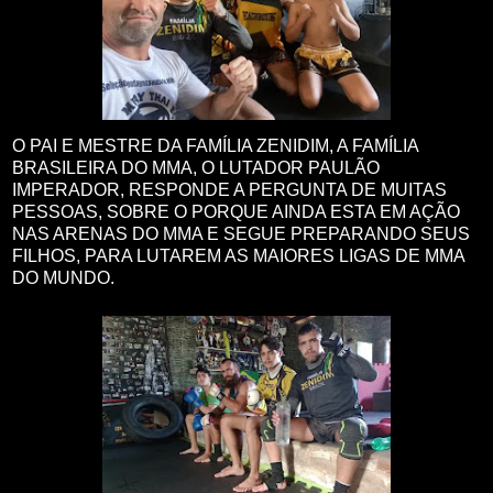
O PAI E MESTRE DA FAMÍLIA ZENIDIM, A FAMÍLIA
BRASILEIRA DO MMA, O LUTADOR PAULÃO
IMPERADOR, RESPONDE A PERGUNTA DE MUITAS
PESSOAS, SOBRE O PORQUE AINDA ESTA EM AÇÃO
NAS ARENAS DO MMA E SEGUE PREPARANDO SEUS
FILHOS, PARA LUTAREM AS MAIORES LIGAS DE MMA
DO MUNDO.