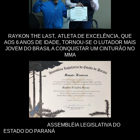
RAYKON THE LAST, ATLETA DE EXCELÊNCIA, QUE
AOS 6 ANOS DE IDADE, TORNOU-SE O LUTADOR MAIS
JOVEM DO BRASIL A CONQUISTAR UM CINTURÃO NO
MMA
ASSEMBLÉIA LEGISLATIVA DO
ESTADO DO PARANÁ