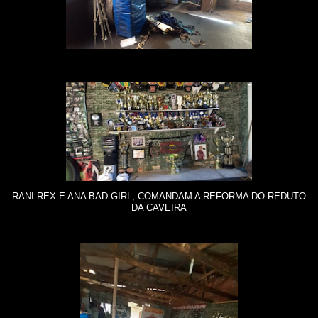
RANI REX E ANA BAD GIRL, COMANDAM A REFORMA DO REDUTO
DA CAVEIRA