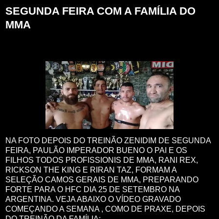
SEGUNDA FEIRA COM A FAMÍLIA DO
MMA
NA FOTO DEPOIS DO TREINÃO ZENIDIM DE SEGUNDA
FEIRA, PAULÃO IMPERADOR BUENO O PAI E OS
FILHOS TODOS PROFISSIONIS DE MMA, RANI REX,
RICKSON THE KING E RIRAN TAZ, FORMAM A
SELEÇÃO CAMOS GERAIS DE MMA, PREPARANDO
FORTE PARA O HFC DIA 25 DE SETEMBRO NA
ARGENTINA. VEJA ABAIXO O VÍDEO GRAVADO
COMEÇANDO A SEMANA , COMO DE PRAXE, DEPOIS
DO TREINÃO DA FAMÍLIA: