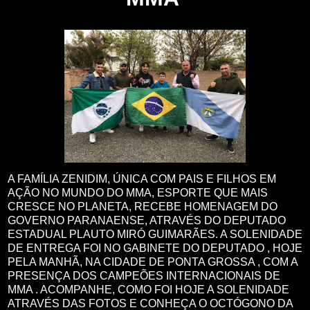
A FAMÍLIA ZENIDIM, ÚNICA COM PAIS E FILHOS EM
AÇÃO NO MUNDO DO MMA, ESPORTE QUE MAIS
CRESCE NO PLANETA, RECEBE HOMENAGEM DO
GOVERNO PARANAENSE, ATRAVÉS DO DEPUTADO
ESTADUAL PLAUTO MIRÓ GUIMARÃES. A SOLENIDADE
DE ENTREGA FOI NO GABINETE DO DEPUTADO , HOJE
PELA MANHÃ, NA CIDADE DE PONTA GROSSA , COM A
PRESENÇA DOS CAMPEÕES INTERNACIONAIS DE
MMA . ACOMPANHE, COMO FOI HOJE A SOLENIDADE
ATRAVÉS DAS FOTOS E CONHEÇA O OCTÓGONO DA