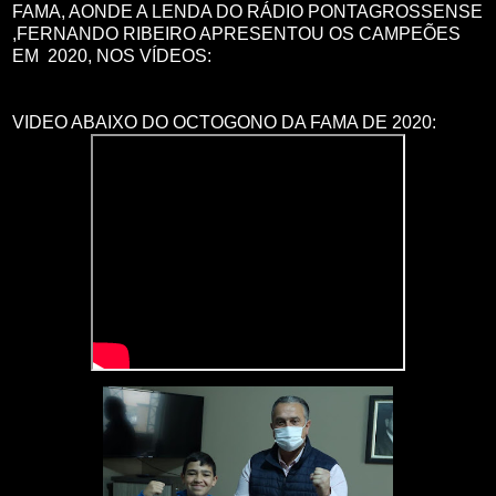
FAMA, AONDE A LENDA DO RÁDIO PONTAGROSSENSE
,FERNANDO RIBEIRO APRESENTOU OS CAMPEÕES
EM 2020, NOS VÍDEOS:
VIDEO ABAIXO DO OCTOGONO DA FAMA DE 2020: