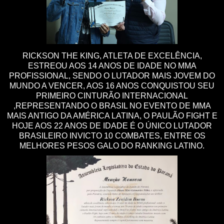
RICKSON THE KING, ATLETA DE EXCELÊNCIA,
ESTREOU AOS 14 ANOS DE IDADE NO MMA
PROFISSIONAL, SENDO O LUTADOR MAIS JOVEM DO
MUNDO A VENCER, AOS 16 ANOS CONQUISTOU SEU
PRIMEIRO CINTURÃO INTERNACIONAL
,REPRESENTANDO O BRASIL NO EVENTO DE MMA
MAIS ANTIGO DA AMÉRICA LATINA, O PAULÃO FIGHT E
HOJE AOS 22 ANOS DE IDADE É O ÚNICO LUTADOR
BRASILEIRO INVICTO 10 COMBATES, ENTRE OS
MELHORES PESOS GALO DO RANKING LATINO.