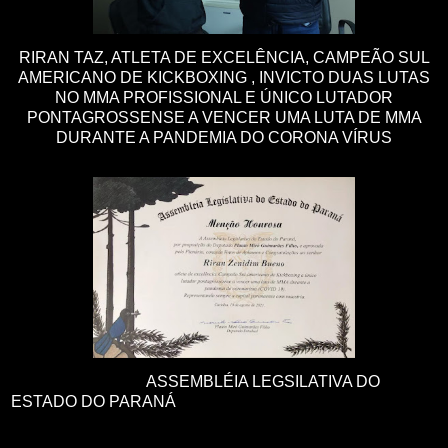
RIRAN TAZ, ATLETA DE EXCELÊNCIA, CAMPEÃO SUL
AMERICANO DE KICKBOXING , INVICTO DUAS LUTAS
NO MMA PROFISSIONAL E ÚNICO LUTADOR
PONTAGROSSENSE A VENCER UMA LUTA DE MMA
DURANTE A PANDEMIA DO CORONA VÍRUS
ASSEMBLÉIA LEGSILATIVA DO
ESTADO DO PARANÁ