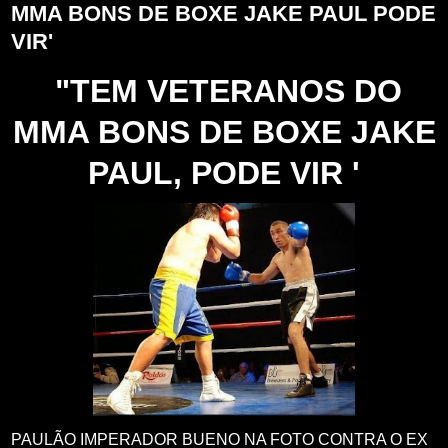
MMA BONS DE BOXE JAKE PAUL PODE
VIR'
"TEM VETERANOS DO
MMA BONS DE BOXE JAKE
PAUL, PODE VIR '
PAULÃO IMPERADOR BUENO NA FOTO CONTRA O EX