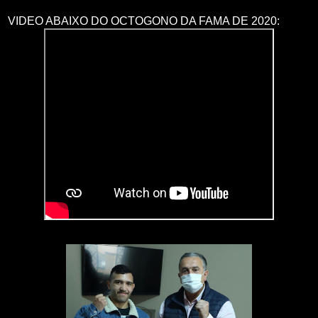
VIDEO ABAIXO DO OCTOGONO DA FAMA DE 2020: