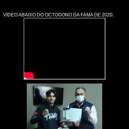
VIDEO ABAIXO DO OCTOGONO DA FAMA DE 2020: