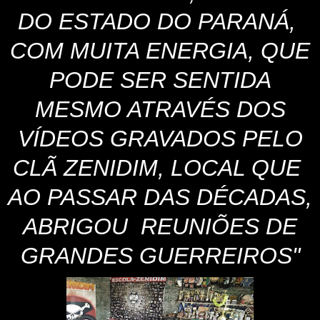
DO ESTADO DO PARANÁ,
COM MUITA ENERGIA, QUE
PODE SER SENTIDA
MESMO ATRAVÉS DOS
VÍDEOS GRAVADOS PELO
CLÃ ZENIDIM, LOCAL QUE
AO PASSAR DAS DÉCADAS,
ABRIGOU REUNIÕES DE
GRANDES GUERREIROS"