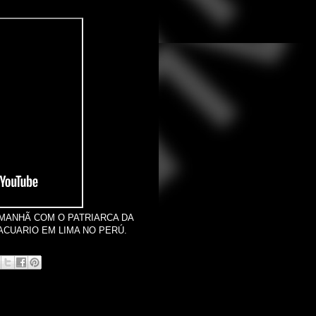
 MANHÃ COM O PATRIARCA DA
 ACUARIO EM LIMA NO PERÚ.