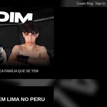
CA FAMÍLIA QUE SE TEM
EM LIMA NO PERU