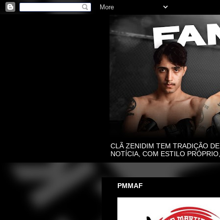
CLÃ ZENIDIM TEM TRADIÇÃO DE
NOTÍCIA, COM ESTILO PRÓPRI
PMMAF