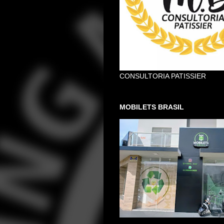
CONSULTORIA PATISSIER
MOBILETS BRASIL