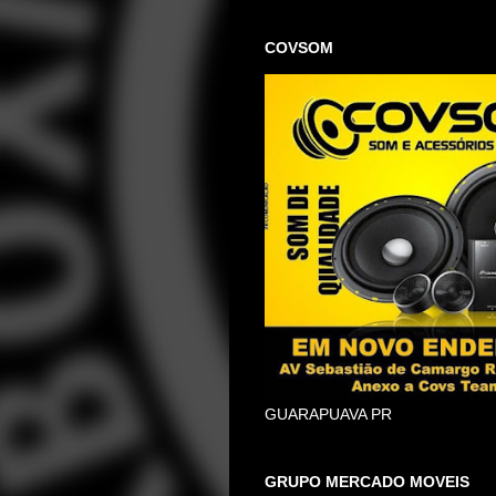
COVSOM
GUARAPUAVA PR
GRUPO MERCADO MOVEIS