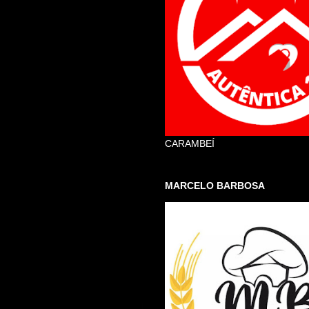
CARAMBEÍ
MARCELO BARBOSA