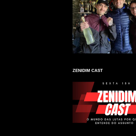
ZENIDIM CAST