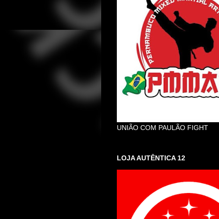
UNIÃO COM PAULÃO FIGHT
LOJA AUTÊNTICA 12