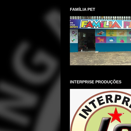
FAMÍLIA PET
INTERPRISE PRODUÇÕES