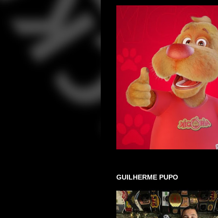
GUILHERME PUPO