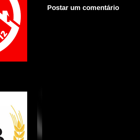
Postar um comentário