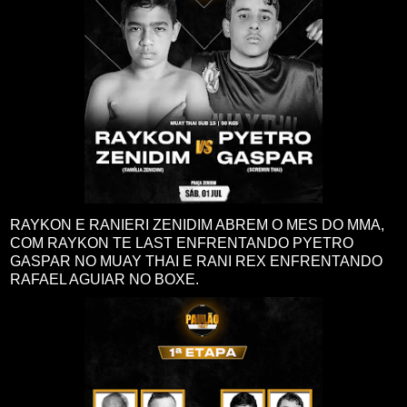
RAYKON E RANIERI ZENIDIM ABREM O MES DO MMA,
COM RAYKON TE LAST ENFRENTANDO PYETRO
GASPAR NO MUAY THAI E RANI REX ENFRENTANDO
RAFAEL AGUIAR NO BOXE.