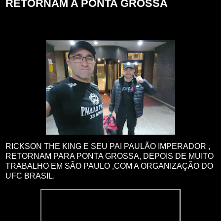
RETORNAM A PONTA GROSSA
RICKSON THE KING E SEU PAI PAULÃO IMPERADOR ,
RETORNAM PARA PONTA GROSSA, DEPOIS DE MUITO
TRABALHO EM SÃO PAULO ,COM A ORGANIZAÇÃO DO
UFC BRASIL.