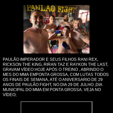
PAULÃO IMPERADOR E SEUS FILHOS RANI REX,
RICKSON THE KING, RIRAN TAZ E RAYKON THE LAST,
GRAVAM VÍDEO HOJE APÓS O TREINO , ABRINDO O
MES DO MMA EMPONTA GROSSA, COM LUTAS TODOS
OS FINAIS DE SEMANA, ATÉ O ANIVERSARIO DE 29
ANOS DE PAULÃO FIGHT, NO DIA 29 DE JULHO ,DIA
MUNICIPAL DO MMA EM PONTA GROSSA. VEJA NO
VÍDEO;