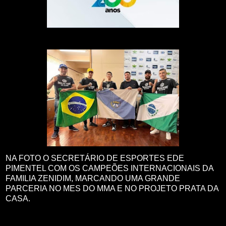
NA FOTO O SECRETÁRIO DE ESPORTES EDE
PIMENTEL COM OS CAMPEÕES INTERNACIONAIS DA
FAMILIA ZENIDIM, MARCANDO UMA GRANDE
PARCERIA NO MES DO MMA E NO PROJETO PRATA DA
CASA.