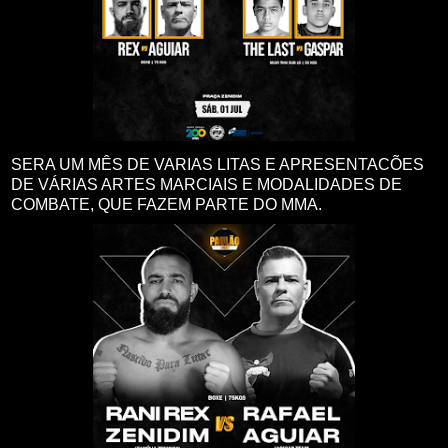
SERA UM MÊS DE VARIAS LITAS E APRESENTACÕES
DE VÁRIAS ARTES MARCIAIS E MODALIDADES DE
COMBATE, QUE FAZEM PARTE DO MMA.