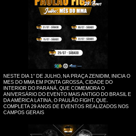
NESTE DIA 1° DE JULHO, NA PRAÇA ZENIDIM, INICIA O
MES DO MMA EM PONTA GROSSA, CIDADE DO
INTERIOR DO PARANÁ, QUE COMEMORA O
ANIVERSÁRIO DO EVENTO MAIS ANTIGO DO BRASIL E
DA AMÉRICA LATINA, O PAULÃO FIGHT, QUE.
COMPLETA 29 ANOS DE EVENTOS REALIZADOS NOS
CAMPOS GERAIS