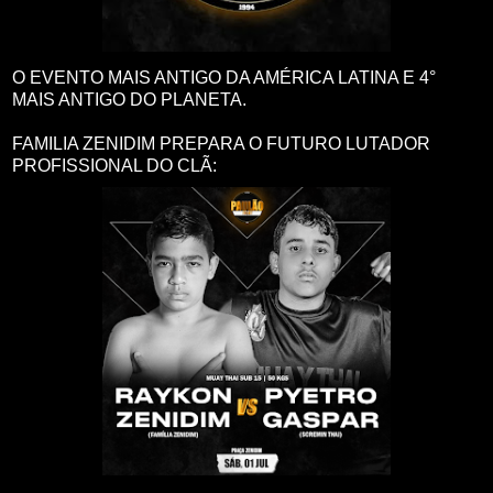
O EVENTO MAIS ANTIGO DA AMÉRICA LATINA E 4°
MAIS ANTIGO DO PLANETA.
FAMILIA ZENIDIM PREPARA O FUTURO LUTADOR
PROFISSIONAL DO CLÃ: