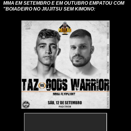
MMA EM SETEMBRO E EM OUTUBRO EMPATOU COM
"BOIADEIRO NO JIUJITSU SEM KIMONO: