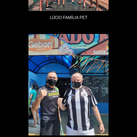
LÚCIO FAMÍLIA PET