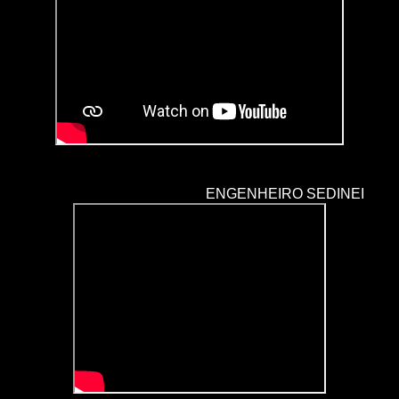
ENGENHEIRO SEDINEI