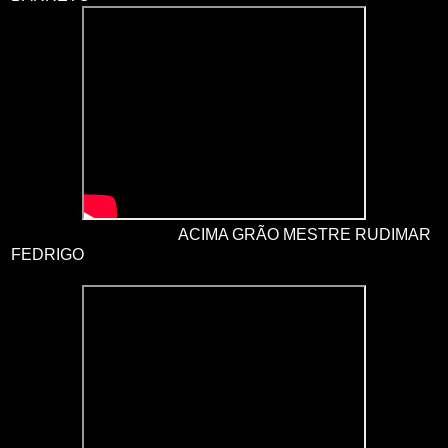
ACIMA GRÃO MESTRE RUDIMAR
FEDRIGO