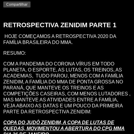
Compartilhar
RETROSPECTIVA ZENIDIM PARTE 1
HOJE COMEÇAMOS A RETROSPECTIVA 2020 DA
FAMÍLIA BRASILEIRA DO MMA.
RESUMO:
COM A PANDEMIA DO CORONA VÍRUS EM TODO
PLANETA, O ESPORTE, AS LUTAS, OS TREINOS, AS
ACADEMIAS, TUDO PAROU, MENOS COM A FAMÍLIA
ZENIDIM, A FAMÍLIA DO MMA DE PONTA GROSSA NO
PARANÁ, QUE MANTEVE OS TREINOS E AS
COMPETIÇÕES CASEIRAS, COM MENOS LUTADORES ,
MAS MANTEVE AS ATIVIDADES ENTRE A FAMÍLIA,
VEJA ABAIXO AS DATAS E UM POUCO DA PRIMEIRA
PARTE DA RETROSPECTIVA ZENIDIM:
COPA DO JUDÔ ZENIDIM, A COPA DE LUTAS DE
QUEDAS, MOVIMENTOU A ABERTURA DO CPG MMA