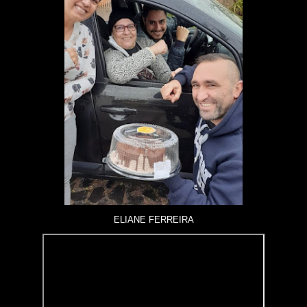
ELIANE FERREIRA