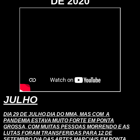
DE 2020
JULHO
DIA 29 DE JULHO,DIA DO MMA, MAS COM A
PANDEMIA ESTAVA MUITO FORTE EM PONTA
GROSSA, COM MUITAS PESSOAS MORRENDO E AS
LUTAS FORAM TRANSFERIDAS PARA 12 DE
SETEMBRO DIA DAS ARTES MARCIAIS EM PONTA