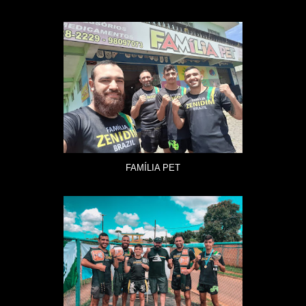
FAMÍLIA PET