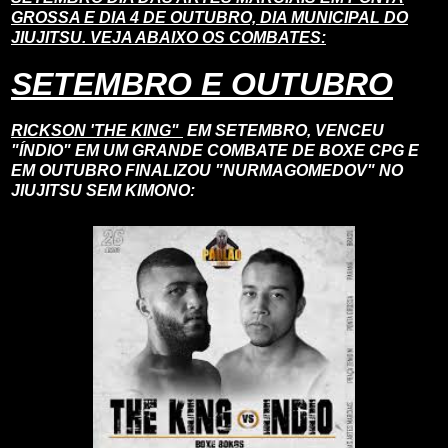
GROSSA E DIA 4 DE OUTUBRO, DIA MUNICIPAL DO
JIUJITSU. VEJA ABAIXO OS COMBATES:
SETEMBRO E OUTUBRO
RICKSON 'THE KING"
EM SETEMBRO, VENCEU
"ÍNDIO" EM UM GRANDE COMBATE DE BOXE CPG E
EM OUTUBRO FINALIZOU "NURMAGOMEDOV" NO
JIUJITSU SEM KIMONO: