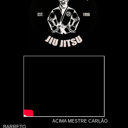
ACIMA MESTRE CARLÃO
BARRETO