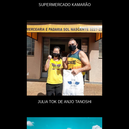
SUPERMERCADO KAMARÃO
JULIA TOK DE ANJO TANOSHI