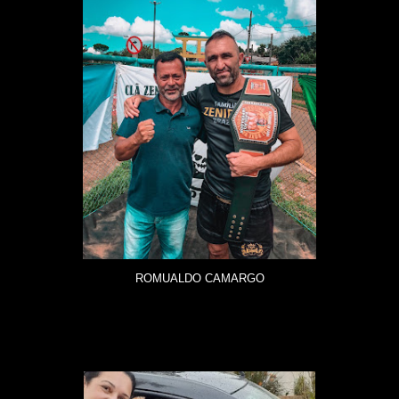
ROMUALDO CAMARGO