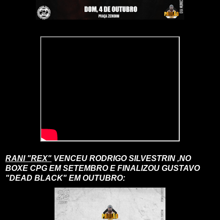
RANI "REX"
VENCEU RODRIGO SILVESTRIN ,NO
BOXE CPG EM SETEMBRO E FINALIZOU GUSTAVO
"DEAD BLACK" EM OUTUBRO: