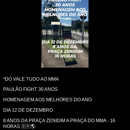
*DO VALE TUDO AO MMA
PAULÃO FIGHT 30 ANOS
HOMENAGEM AOS MELHORES DO ANO
DIA 12 DE DEZEMBRO
8 ANOS DA PRAÇA ZENIDIM A PRAÇA DO MMA - 16
HORAS 🇧🇷🌎