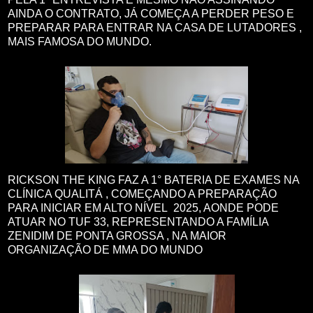
AINDA O CONTRATO, JÁ COMEÇA A PERDER PESO E
PREPARAR PARA ENTRAR NA CASA DE LUTADORES ,
MAIS FAMOSA DO MUNDO.
RICKSON THE KING FAZ A 1° BATERIA DE EXAMES NA
CLÍNICA QUALITÁ , COMEÇANDO A PREPARAÇÃO
PARA INICIAR EM ALTO NÍVEL 2025, AONDE PODE
ATUAR NO TUF 33, REPRESENTANDO A FAMÍLIA
ZENIDIM DE PONTA GROSSA , NA MAIOR
ORGANIZAÇÃO DE MMA DO MUNDO