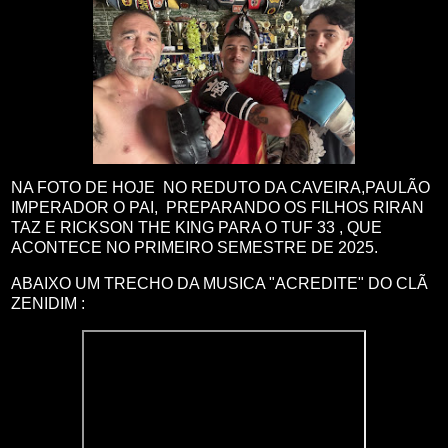
NA FOTO DE HOJE NO REDUTO DA CAVEIRA,PAULÃO
IMPERADOR O PAI, PREPARANDO OS FILHOS RIRAN
TAZ E RICKSON THE KING PARA O TUF 33 , QUE
ACONTECE NO PRIMEIRO SEMESTRE DE 2025.
ABAIXO UM TRECHO DA MUSICA "ACREDITE" DO CLÃ
ZENIDIM :