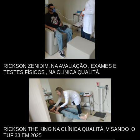
RICKSON ZENIDIM, NA AVALIAÇÃO , EXAMES E
TESTES FÍSICOS , NA CLÍNICA QUALITÁ.
RICKSON THE KING NA CLÍNICA QUALITÁ, VISANDO O
TUF 33 EM 2025