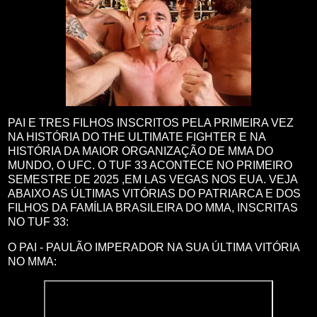
PAI E TRES FILHOS INSCRITOS PELA PRIMEIRA VEZ
NA HISTÓRIA DO THE ULTIMATE FIGHTER E NA
HISTÓRIA DA MAIOR ORGANIZAÇÃO DE MMA DO
MUNDO, O UFC. O TUF 33 ACONTECE NO PRIMEIRO
SEMESTRE DE 2025 ,EM LAS VEGAS NOS EUA. VEJA
ABAIXO AS ÚLTIMAS VITÓRIAS DO PATRIARCA E DOS
FILHOS DA FAMÍLIA BRASILEIRA DO MMA, INSCRITAS
NO TUF 33:
O PAI - PAULÃO IMPERADOR NA SUA ÚLTIMA VITÓRIA
NO MMA: