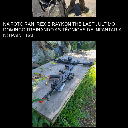
NA FOTO RANI REX E RAYKON THE LAST , ULTIMO
DOMINGO TREINANDO AS TÉCNICAS DE INFANTARIA ,
NO PAINT BALL.