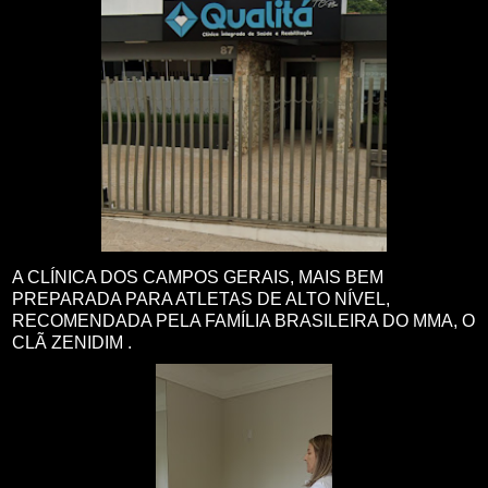
A CLÍNICA DOS CAMPOS GERAIS, MAIS BEM
PREPARADA PARA ATLETAS DE ALTO NÍVEL,
RECOMENDADA PELA FAMÍLIA BRASILEIRA DO MMA, O
CLÃ ZENIDIM .