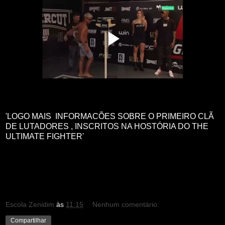
'LOGO MAIS INFORMACÕES SOBRE O PRIMEIRO CLÃ
DE LUTADORES , INSCRITOS NA HOSTÓRIA DO THE
ULTIMATE FIGHTER'
Escola Zenidim
às
11:15
Nenhum comentário:
Compartilhar