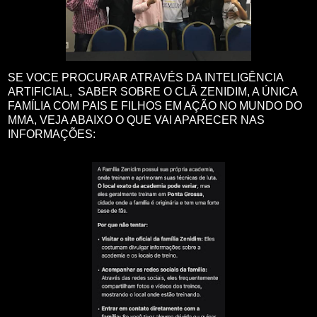
SE VOCE PROCURAR ATRAVÉS DA INTELIGÊNCIA
ARTIFICIAL, SABER SOBRE O CLÃ ZENIDIM, A ÚNICA
FAMÍLIA COM PAIS E FILHOS EM AÇÃO NO MUNDO DO
MMA, VEJA ABAIXO O QUE VAI APARECER NAS
INFORMAÇÕES: