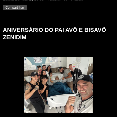
Compartilhar
domingo, 24 de novembro de 2024
ANIVERSÁRIO DO PAI AVÔ E BISAVÔ
ZENIDIM