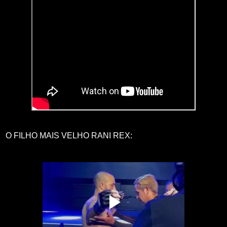
O FILHO MAIS VELHO RANI REX: