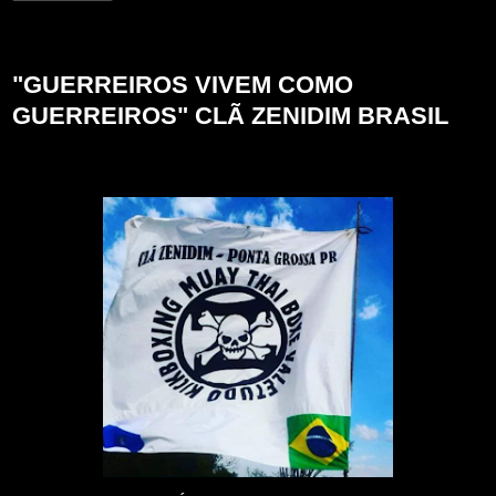
segunda-feira, 25 de novembro de 2024
"GUERREIROS VIVEM COMO
GUERREIROS" CLÃ ZENIDIM BRASIL