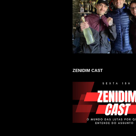
ZENIDIM CAST