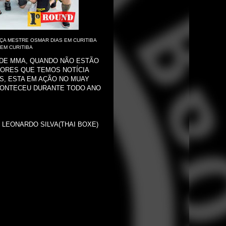
AÇA MESTRE OSMAR DIAS EM CURITIBA
 EM CURITIBA
 DE MMA, QUANDO NÃO ESTÃO
ADORES QUE TEMOS NOTÍCIA
S, ESTA EM AÇÃO NO MUAY
ACONTECEU DURANTE TODO ANO
 LEONARDO SILVA(THAI BOXE)