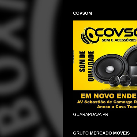
COVSOM
GUARAPUAVA PR
GRUPO MERCADO MOVEIS