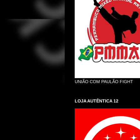
UNIÃO COM PAULÃO FIGHT
LOJA AUTÊNTICA 12