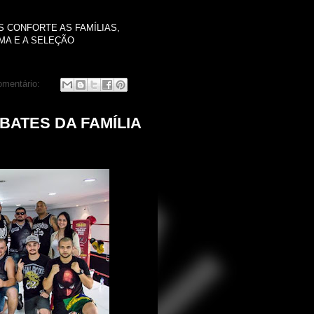
 CONFORTE AS FAMÍLIAS,
MA E A SELEÇÃO
mentário:
BATES DA FAMÍLIA