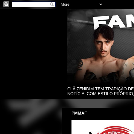
CLÃ ZENIDIM TEM TRADIÇÃO DE
NOTÍCIA, COM ESTILO PRÓPRI
PMMAF