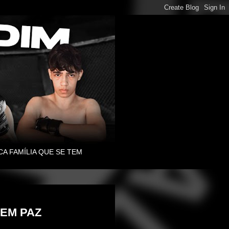
CA FAMÍLIA QUE SE TEM
EM PAZ