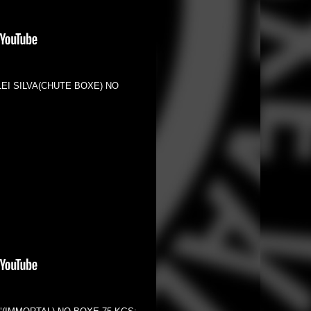
LEI SILVA(CHUTE BOXE) NO