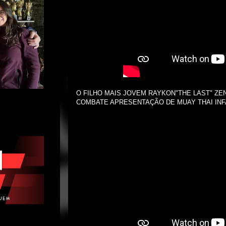
O FILHO MAIS JOVEM RAYKON"THE LAST" ZE
COMBATE APRESENTAÇÃO DE MUAY THAI INFA