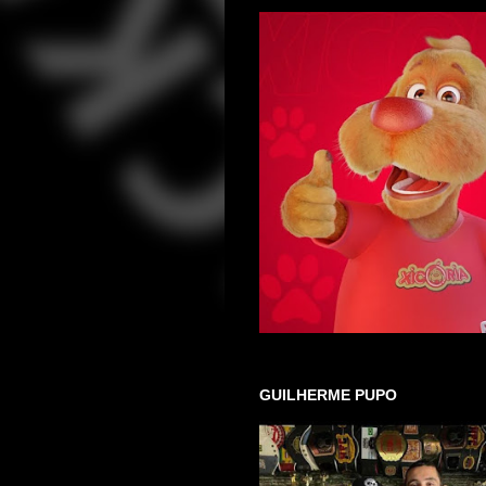
GUILHERME PUPO