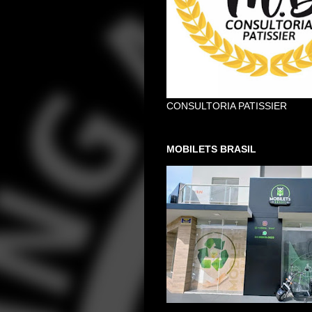
CONSULTORIA PATISSIER
MOBILETS BRASIL