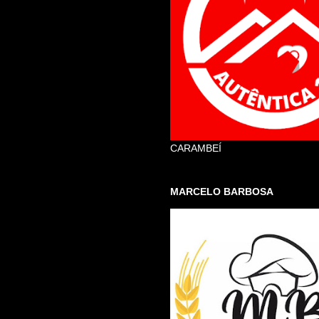
CARAMBEÍ
MARCELO BARBOSA