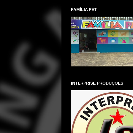
FAMÍLIA PET
INTERPRISE PRODUÇÕES