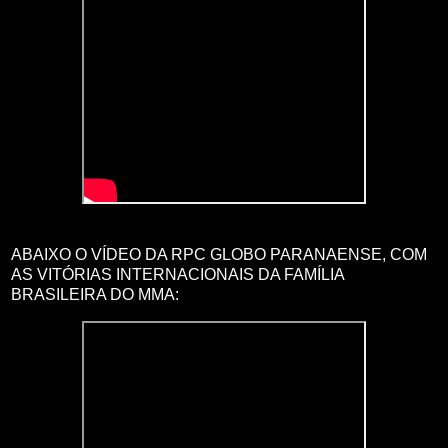
ABAIXO O VÍDEO DA RPC GLOBO PARANAENSE, COM
AS VITÓRIAS INTERNACIONAIS DA FAMÍLIA
BRASILEIRA DO MMA: