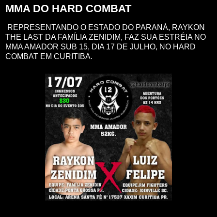
MMA DO HARD COMBAT
REPRESENTANDO O ESTADO DO PARANÁ, RAYKON
THE LAST DA FAMÍLIA ZENIDIM, FAZ SUA ESTRÉIA NO
MMA AMADOR SUB 15, DIA 17 DE JULHO, NO HARD
COMBAT EM CURITIBA.