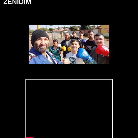
ZENIDIM