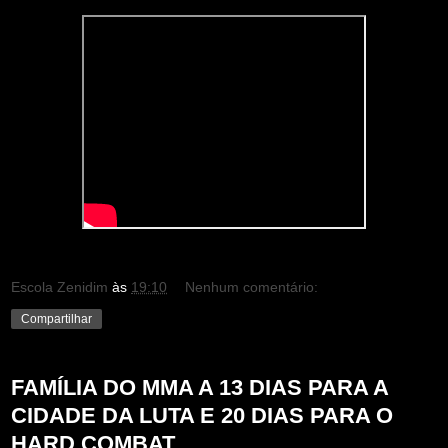
Escola Zenidim
às
19:10
Nenhum comentário:
Compartilhar
FAMÍLIA DO MMA A 13 DIAS PARA A
CIDADE DA LUTA E 20 DIAS PARA O
HARD COMBAT