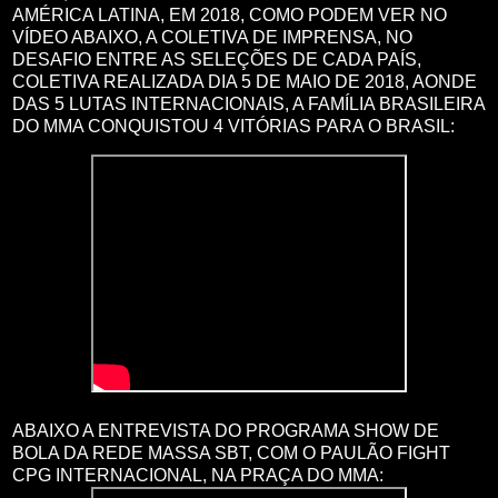
AMÉRICA LATINA, EM 2018, COMO PODEM VER NO
VÍDEO ABAIXO, A COLETIVA DE IMPRENSA, NO
DESAFIO ENTRE AS SELEÇÕES DE CADA PAÍS,
COLETIVA REALIZADA DIA 5 DE MAIO DE 2018, AONDE
DAS 5 LUTAS INTERNACIONAIS, A FAMÍLIA BRASILEIRA
DO MMA CONQUISTOU 4 VITÓRIAS PARA O BRASIL:
ABAIXO A ENTREVISTA DO PROGRAMA SHOW DE
BOLA DA REDE MASSA SBT, COM O PAULÃO FIGHT
CPG INTERNACIONAL, NA PRAÇA DO MMA: