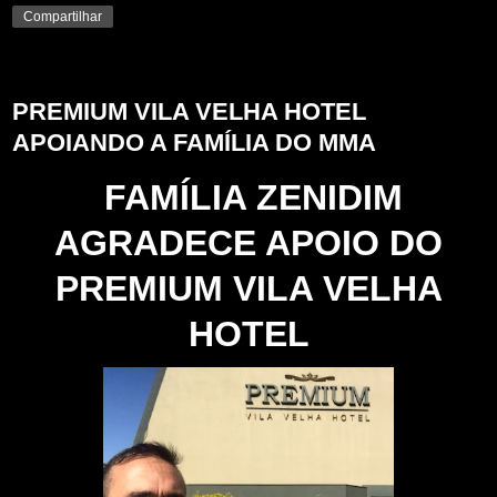
Compartilhar
quarta-feira, 29 de junho de 2022
PREMIUM VILA VELHA HOTEL
APOIANDO A FAMÍLIA DO MMA
FAMÍLIA ZENIDIM
AGRADECE APOIO DO
PREMIUM VILA VELHA
HOTEL