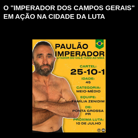
O "IMPERADOR DOS CAMPOS GERAIS"
EM AÇÃO NA CIDADE DA LUTA