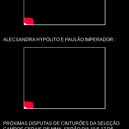
ALECSANDRA HYPÓLITO E PAULÃO IMPERADOR :
PRÓXIMAS DISPUTAS DE CINTURÕES DA SELEÇÃO