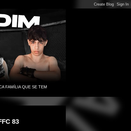
CA FAMÍLIA QUE SE TEM
FFC 83