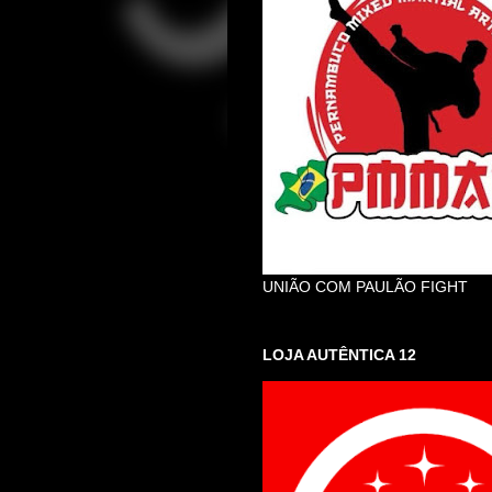
UNIÃO COM PAULÃO FIGHT
LOJA AUTÊNTICA 12