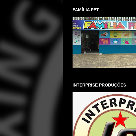
FAMÍLIA PET
INTERPRISE PRODUÇÕES