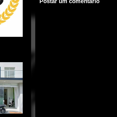
Postar um comentário