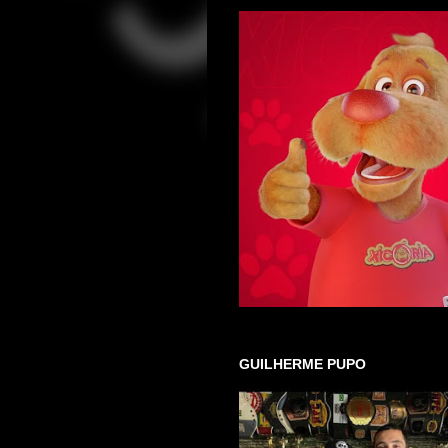
GUILHERME PUPO