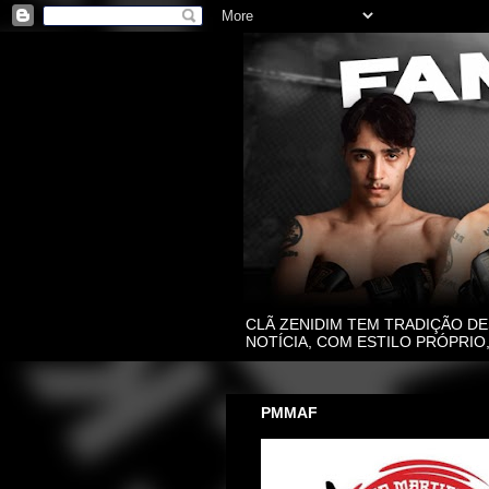
CLÃ ZENIDIM TEM TRADIÇÃO DE
NOTÍCIA, COM ESTILO PRÓPRI
PMMAF