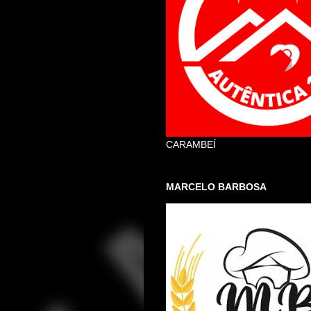
CARAMBEÍ
MARCELO BARBOSA