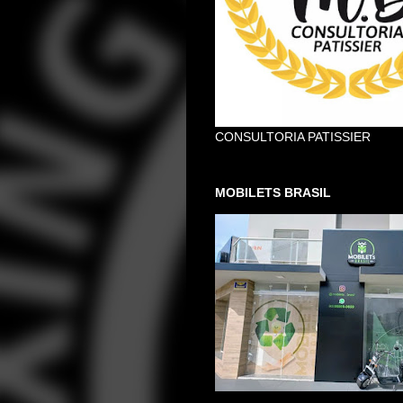
CONSULTORIA PATISSIER
MOBILETS BRASIL