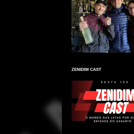
ZENIDIM CAST