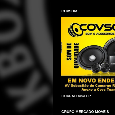
COVSOM
GUARAPUAVA PR
GRUPO MERCADO MOVEIS