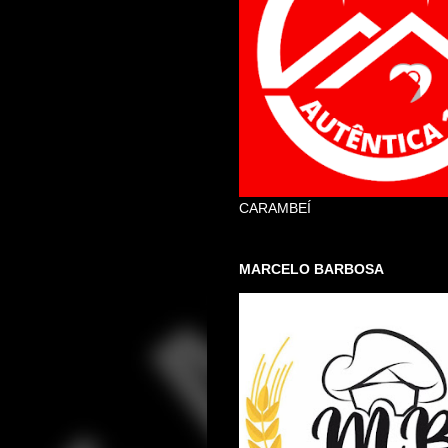
CARAMBEÍ
MARCELO BARBOSA