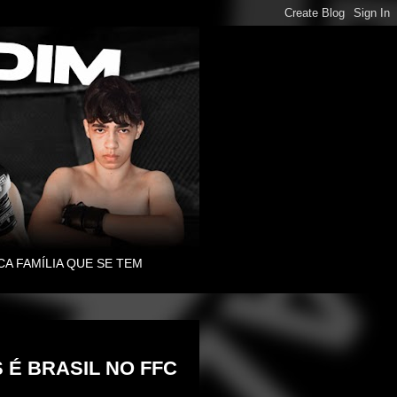
CA FAMÍLIA QUE SE TEM
É BRASIL NO FFC