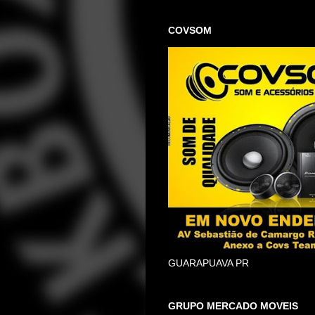
COVSOM
GUARAPUAVA PR
GRUPO MERCADO MOVEIS