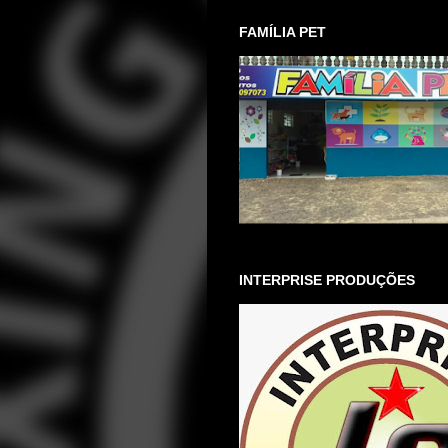
FAMÍLIA PET
INTERPRISE PRODUÇÕES