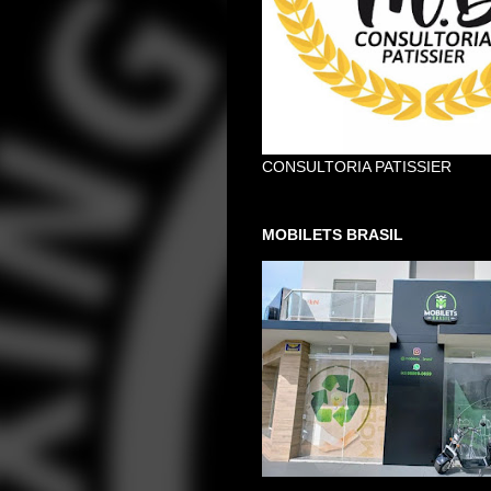
CONSULTORIA PATISSIER
MOBILETS BRASIL