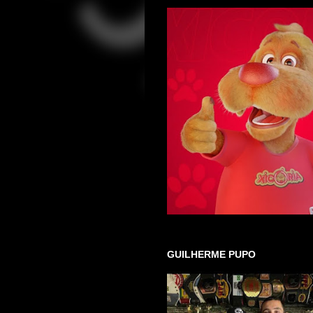
GUILHERME PUPO