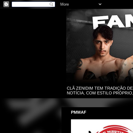
CLÃ ZENIDIM TEM TRADIÇÃO DE
NOTÍCIA, COM ESTILO PRÓPRI
PMMAF