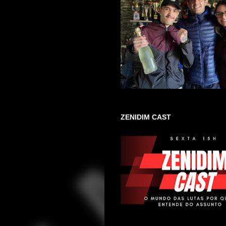
ZENIDIM CAST