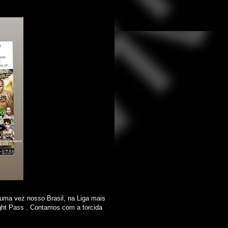
ma vez nosso Brasil, na Liga mais
ight Pass . Contamos com a torcida