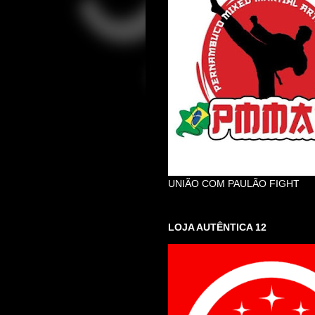
UNIÃO COM PAULÃO FIGHT
LOJA AUTÊNTICA 12