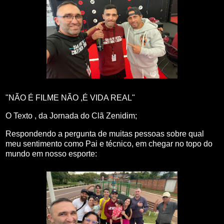
"NÃO É FILME NÃO ,É VIDA REAL"
O Texto , da Jornada do Clã Zenidim;
Respondendo a pergunta de muitas pessoas sobre qual
meu sentimento como Pai e técnico, em chegar no topo do
mundo em nosso esporte: