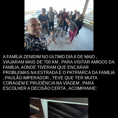
A FAMÍLIA ZENIDIM NO ÚLTIMO DIA 8 DE MAIO ,
VIAJARAM MAIS DE 700 KM , PARA VISITAR AMIGOS DA
FAMÍLIA, AONDE TIVERAM QUE ENCARAR
PROBLEMAS NA ESTRADA E O PATRIARCA DA FAMÍLIA
, PAULÃO IMPERADOR , TEVE QUE TER MUITA
CORAGEM E PRUDÊNCIA NA VIAGEM , PARA
ESCOLHER A DECISÃO CERTA , ACOMPANHE: