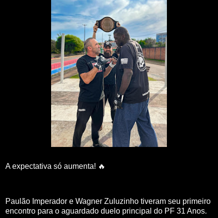
A expectativa só aumenta! 🔥
Paulão Imperador e Wagner Zuluzinho tiveram seu primeiro
encontro para o aguardado duelo principal do PF 31 Anos.