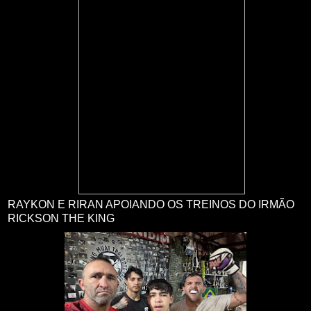
RAYKON E RIRAN APOIANDO OS TREINOS DO IRMÃO
RICKSON THE KING