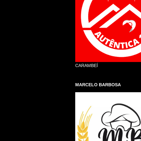
CARAMBEÍ
MARCELO BARBOSA