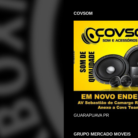
COVSOM
GUARAPUAVA PR
GRUPO MERCADO MOVEIS