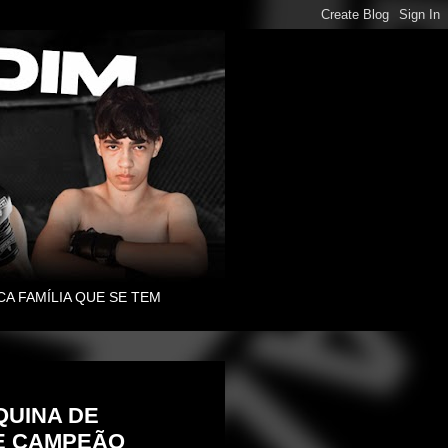
CA FAMÍLIA QUE SE TEM
QUINA DE
E CAMPEÃO