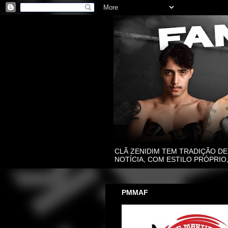
CLÃ ZENIDIM TEM TRADIÇÃO DE
NOTÍCIA, COM ESTILO PRÓPRI
PMMAF