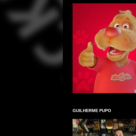
GUILHERME PUPO