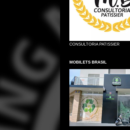
CONSULTORIA PATISSIER
MOBILETS BRASIL