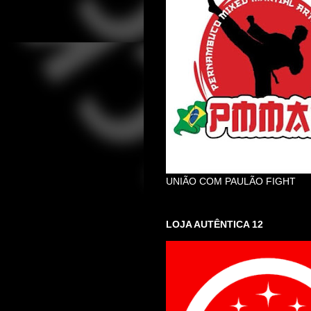
UNIÃO COM PAULÃO FIGHT
LOJA AUTÊNTICA 12