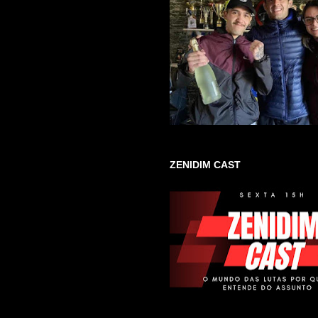
ZENIDIM CAST