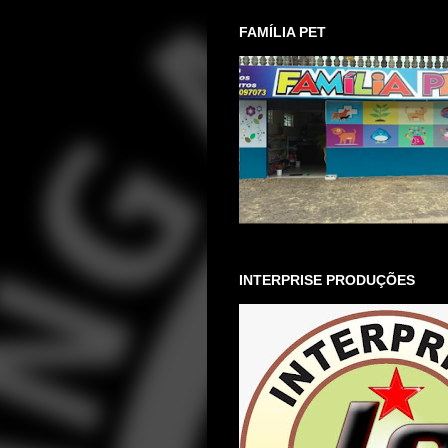
FAMÍLIA PET
INTERPRISE PRODUÇÕES