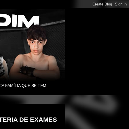
CA FAMÍLIA QUE SE TEM
TERIA DE EXAMES