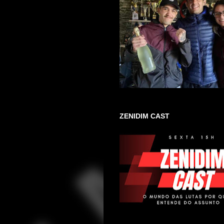
ZENIDIM CAST