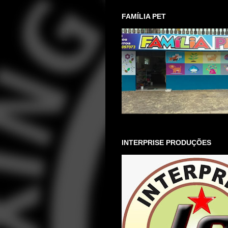
FAMÍLIA PET
INTERPRISE PRODUÇÕES