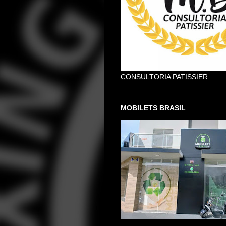
CONSULTORIA PATISSIER
MOBILETS BRASIL