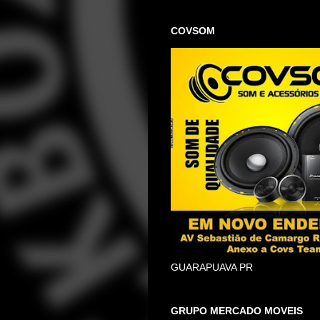
COVSOM
GUARAPUAVA PR
GRUPO MERCADO MOVEIS