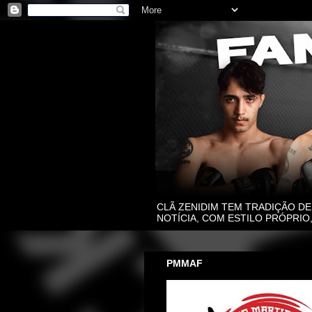
CLÃ ZENIDIM TEM TRADIÇÃO DE
NOTÍCIA, COM ESTILO PRÓPRI
PMMAF