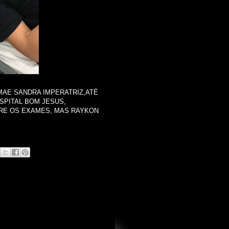
AE SANDRA IMPERATRIZ,ATÉ
SPITAL BOM JESUS,
BRE OS EXAMES, MAS RAYKON