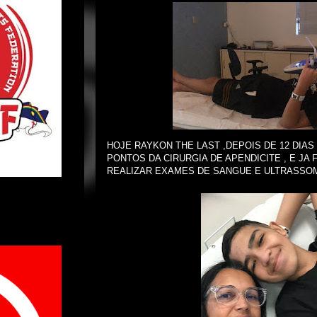
HOJE RAYKON THE LAST ,DEPOIS DE 12 DIAS
PONTOS DA CIRURGIA DE APENDICITE , E JA
REALIZAR EXAMES DE SANGUE E ULTRASSO