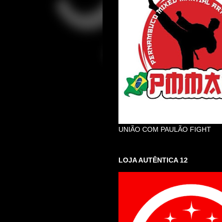
UNIÃO COM PAULÃO FIGHT
LOJA AUTÊNTICA 12