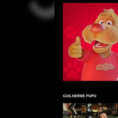
GUILHERME PUPO