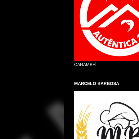
CARAMBEÍ
MARCELO BARBOSA