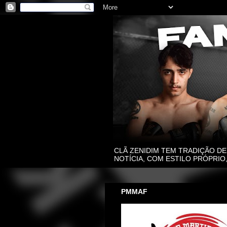
CLÃ ZENIDIM TEM TRADIÇÃO DE
NOTÍCIA, COM ESTILO PRÓPRI
PMMAF