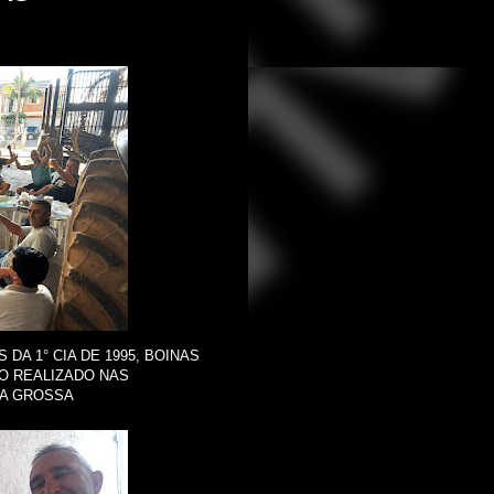
A 1° CIA DE 1995, BOINAS
RO REALIZADO NAS
TA GROSSA