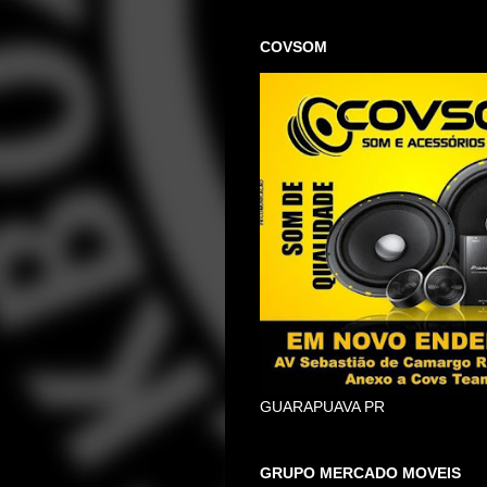
COVSOM
GUARAPUAVA PR
GRUPO MERCADO MOVEIS