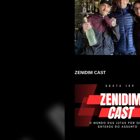
ZENIDIM CAST