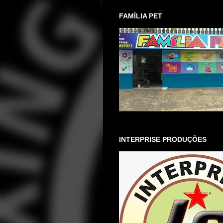
FAMÍLIA PET
INTERPRISE PRODUÇÕES