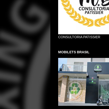
CONSULTORIA PATISSIER
MOBILETS BRASIL