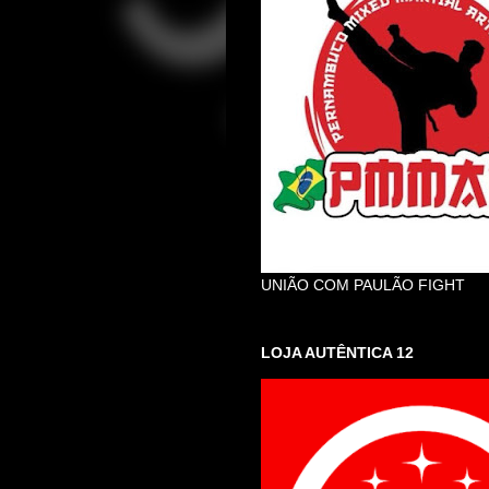
UNIÃO COM PAULÃO FIGHT
LOJA AUTÊNTICA 12