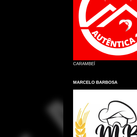
CARAMBEÍ
MARCELO BARBOSA