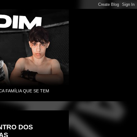
CA FAMÍLIA QUE SE TEM
ONTRO DOS
AS