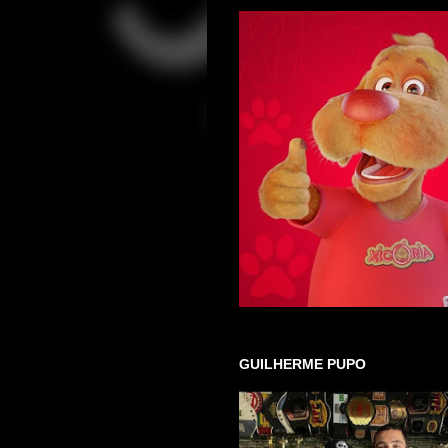
GUILHERME PUPO