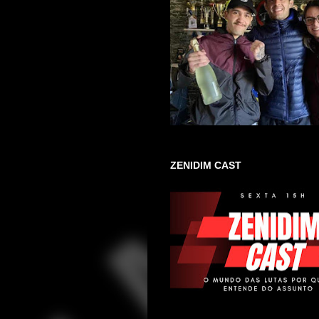
ZENIDIM CAST