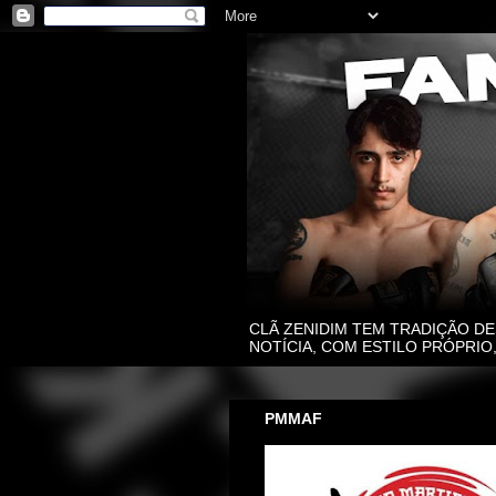
CLÃ ZENIDIM TEM TRADIÇÃO DE
NOTÍCIA, COM ESTILO PRÓPRI
PMMAF