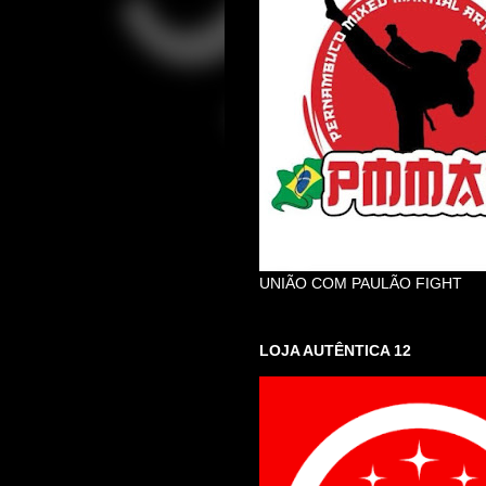
UNIÃO COM PAULÃO FIGHT
LOJA AUTÊNTICA 12