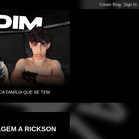
CA FAMÍLIA QUE SE TEM
GEM A RICKSON