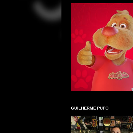
GUILHERME PUPO