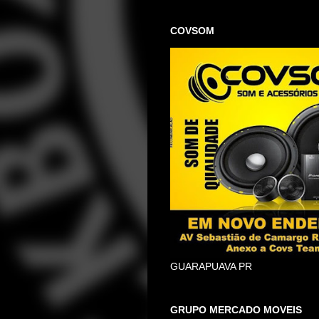
COVSOM
GUARAPUAVA PR
GRUPO MERCADO MOVEIS