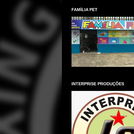
FAMÍLIA PET
INTERPRISE PRODUÇÕES