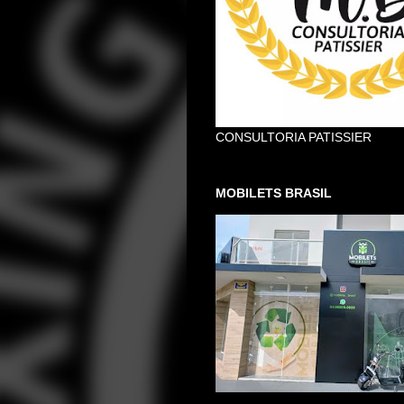
CONSULTORIA PATISSIER
MOBILETS BRASIL