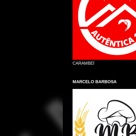
CARAMBEÍ
MARCELO BARBOSA