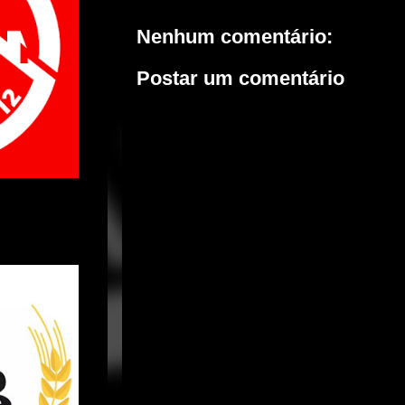
Nenhum comentário:
Postar um comentário