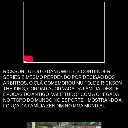
RICKSON LUTOU O DANA WHITE'S CONTENDER
SERIES E MESMO PERDENDO POR DECISÃO DOS
ARBITROS, O CLÃ COMEMOROU MUITO, DE RICKSON
THE KING, COROAR A JORNADA DA FAMÍLIA, DESDE
EPOCAS DO ANTIGO VALE TUDO , COM A CHEGADA
NO "TOPO DO MUNDO NO ESPORTE", MOSTRANDO A
FORÇA DA FAMÍLIA ZENDIM NO MMA MUNDIAL.