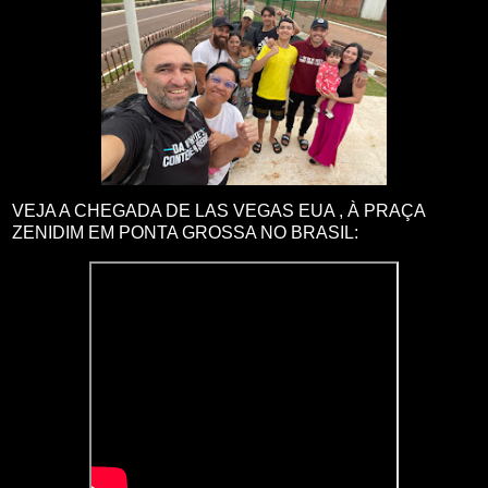
VEJA A CHEGADA DE LAS VEGAS EUA , À PRAÇA
ZENIDIM EM PONTA GROSSA NO BRASIL: