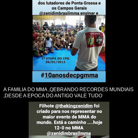
A FAMILIA DO MMA ,QEBRANDO RECORDES MUNDIAIS
,DESDE A EPOCA DO ANTIGO VALE TUDO