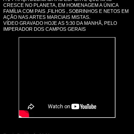
CRESCE NO PLANETA, EM HOMENAGEM A ÚNICA
FAMÍLIA COM PAIS ,FILHOS , SOBRINHOS E NETOS EM
AÇÃO NAS ARTES MARCIAIS MISTAS.
VÍDEO GRAVADO HOJE AS 5:30 DA MANHÃ, PELO
IMPERADOR DOS CAMPOS GERAIS