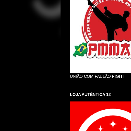
UNIÃO COM PAULÃO FIGHT
LOJA AUTÊNTICA 12