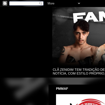
CLÃ ZENIDIM TEM TRADIÇÃO DE
NOTÍCIA, COM ESTILO PRÓPRI
PMMAF