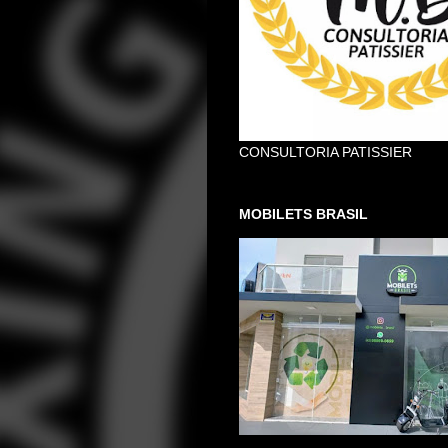
CONSULTORIA PATISSIER
MOBILETS BRASIL