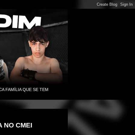
CA FAMÍLIA QUE SE TEM
A NO CMEI