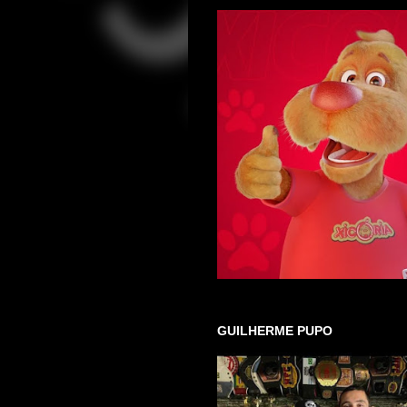
GUILHERME PUPO