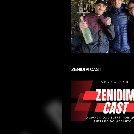
ZENIDIM CAST