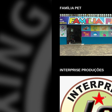
FAMÍLIA PET
INTERPRISE PRODUÇÕES