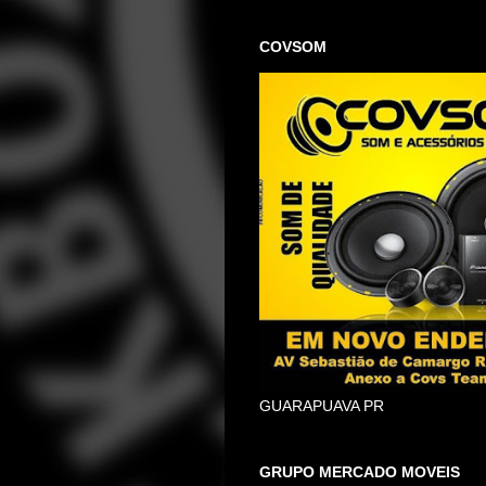
COVSOM
GUARAPUAVA PR
GRUPO MERCADO MOVEIS