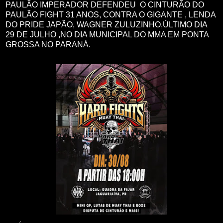
PAULÃO IMPERADOR DEFENDEU O CINTURÃO DO
PAULÃO FIGHT 31 ANOS, CONTRA O GIGANTE , LENDA
DO PRIDE JAPÃO, WAGNER ZULUZINHO,ÚLTIMO DIA
29 DE JULHO ,NO DIA MUNICIPAL DO MMA EM PONTA
GROSSA NO PARANÁ.