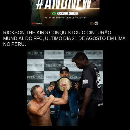
RICKSON THE KING CONQUISTOU O CINTURÃO
MUNDIAL DO FFC, ÚLTIMO DIA 21 DE AGOSTO EM LIMA
NO PERU.