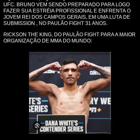
UFC. BRUNO VEM SENDO PREPARADO PARA LOGO
FAZER SUA ESTRÉIA PROFISSIONAL E ENFRENTA O
JOVEM REI DOS CAMPOS GERAIS, EM UMA LUTA DE
SUBMISSION , NO PAULÃO FIGHT 31 ANOS.
RICKSON THE KING, DO PAULÃO FIGHT PARA A MAIOR
ORGANIZAÇÃO DE MMA DO MUNDO: