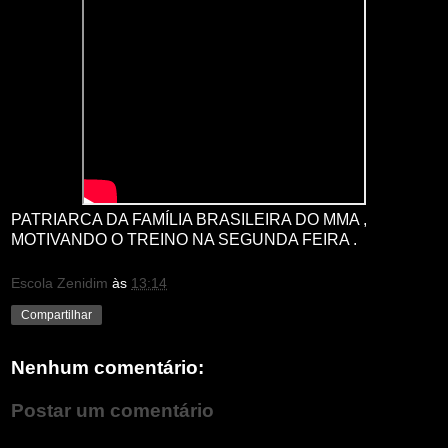
PATRIARCA DA FAMÍLIA BRASILEIRA DO MMA ,
MOTIVANDO O TREINO NA SEGUNDA FEIRA .
Escola Zenidim
às
13:14
Compartilhar
Nenhum comentário:
Postar um comentário