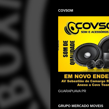
COVSOM
GUARAPUAVA PR
GRUPO MERCADO MOVEIS