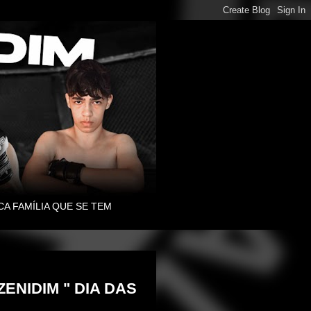
CA FAMÍLIA QUE SE TEM
ENIDIM " DIA DAS