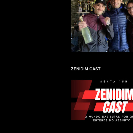
ZENIDIM CAST