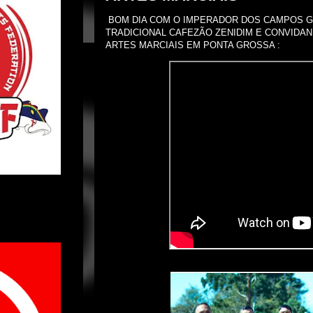
BOM DIA COM O IMPERADOR DOS CAMPOS G
TRADICIONAL CAFEZÃO ZENIDIM E CONVIDAN
ARTES MARCIAIS EM PONTA GROSSA :