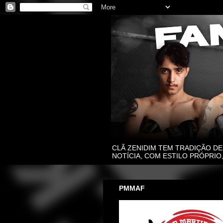
CLÃ ZENIDIM TEM TRADIÇÃO DE
NOTÍCIA, COM ESTILO PRÓPRI
PMMAF