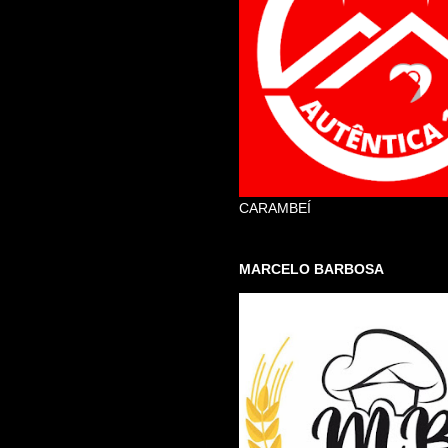
CARAMBEÍ
MARCELO BARBOSA