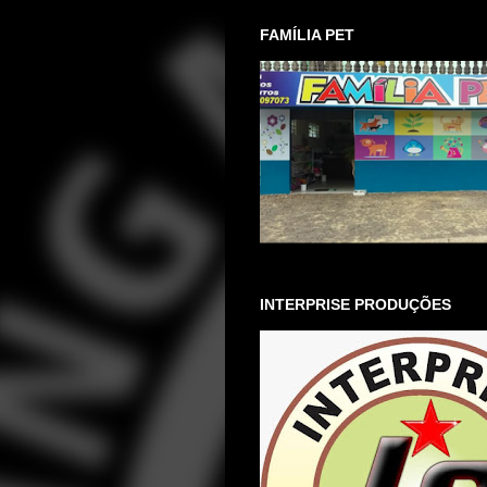
FAMÍLIA PET
INTERPRISE PRODUÇÕES