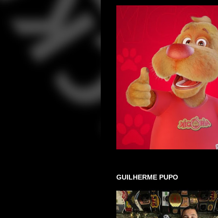
GUILHERME PUPO