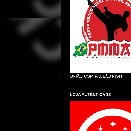
UNIÃO COM PAULÃO FIGHT
LOJA AUTÊNTICA 12