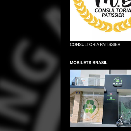
CONSULTORIA PATISSIER
MOBILETS BRASIL