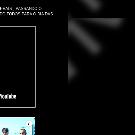
ERAIS , PASSANDO O
DO TODOS PARA O DIA DAS