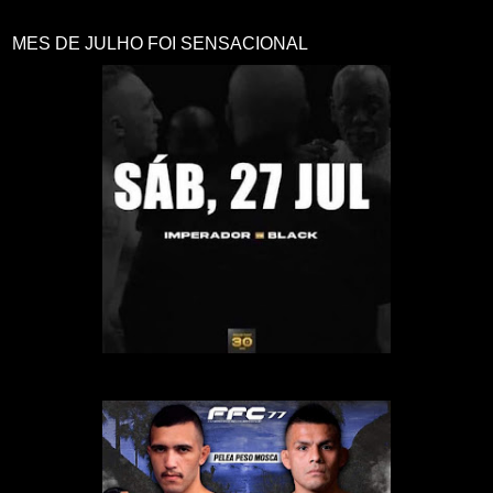
MES DE JULHO FOI SENSACIONAL