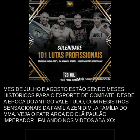
MES DE JULHO E AGOSTO ESTÃO SENDO MESES
HISTÓRICOS PARA O ESPORTE DE COMBATE, DESDE
A EPOCA DO ANTIGO VALE TUDO, COM REGISTROS
SENSACIONAIS DA FAMÍLIA ZENIDIM , A FAMÍLIA DO
MMA. VEJA O PATRIARCA DO CLÃ PAULÃO
IMPERADOR , FALANDO NOS VIDEOS ABAIXO: