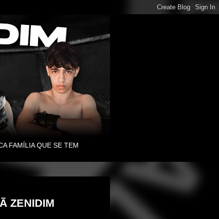
CA FAMÍLIA QUE SE TEM
Ã ZENIDIM