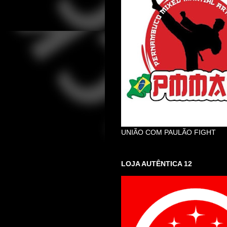
UNIÃO COM PAULÃO FIGHT
LOJA AUTÊNTICA 12