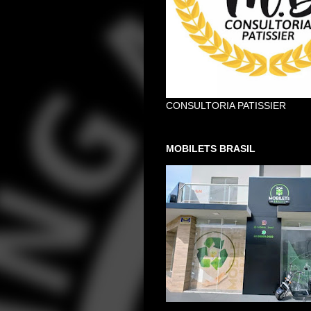
CONSULTORIA PATISSIER
MOBILETS BRASIL