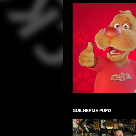
GUILHERME PUPO