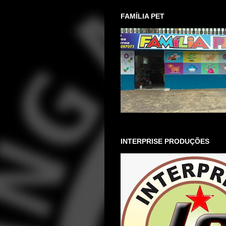
FAMÍLIA PET
INTERPRISE PRODUÇÕES