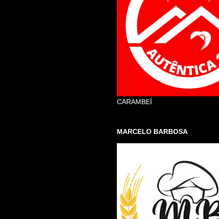
CARAMBEÍ
MARCELO BARBOSA