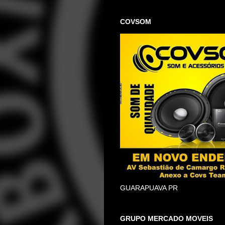
COVSOM
GUARAPUAVA PR
GRUPO MERCADO MOVEIS