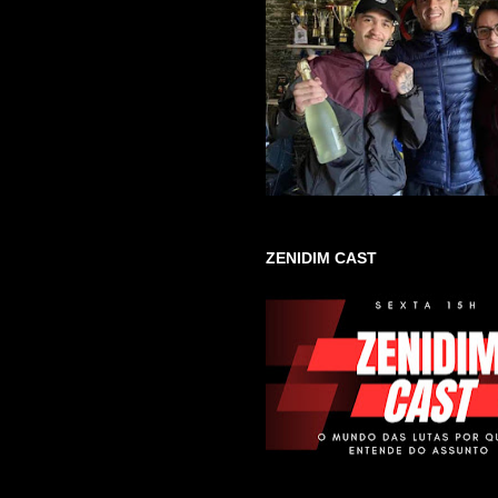
ZENIDIM CAST