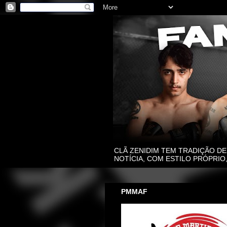
CLÃ ZENIDIM TEM TRADIÇÃO DE
NOTÍCIA, COM ESTILO PRÓPRI
PMMAF