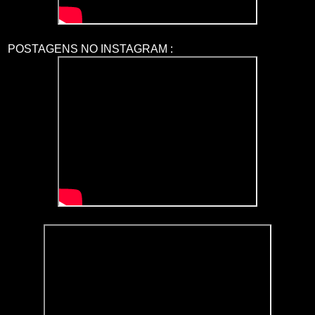
POSTAGENS NO INSTAGRAM :