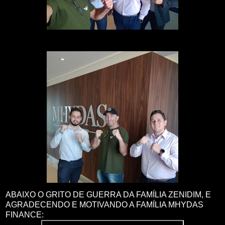
ABAIXO O GRITO DE GUERRA DA FAMÍLIA ZENIDIM, E
AGRADECENDO E MOTIVANDO A FAMÍLIA MHYDAS
FINANCE: