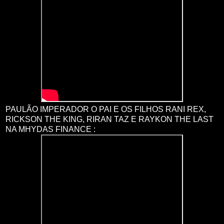
PAULÃO IMPERADOR O PAI E OS FILHOS RANI REX,
RICKSON THE KING, RIRAN TAZ E RAYKON THE LAST
NA MHYDAS FINANCE :