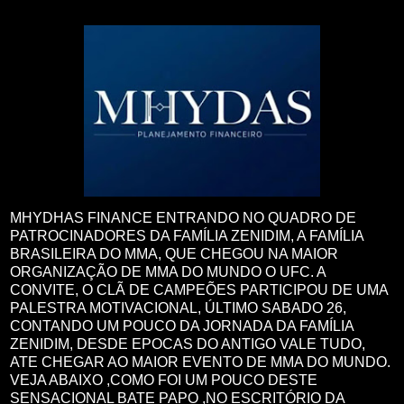
MHYDHAS FINANCE ENTRANDO NO QUADRO DE
PATROCINADORES DA FAMÍLIA ZENIDIM, A FAMÍLIA
BRASILEIRA DO MMA, QUE CHEGOU NA MAIOR
ORGANIZAÇÃO DE MMA DO MUNDO O UFC. A
CONVITE, O CLÃ DE CAMPEÕES PARTICIPOU DE UMA
PALESTRA MOTIVACIONAL, ÚLTIMO SABADO 26,
CONTANDO UM POUCO DA JORNADA DA FAMÍLIA
ZENIDIM, DESDE EPOCAS DO ANTIGO VALE TUDO,
ATE CHEGAR AO MAIOR EVENTO DE MMA DO MUNDO.
VEJA ABAIXO ,COMO FOI UM POUCO DESTE
SENSACIONAL BATE PAPO ,NO ESCRITÓRIO DA