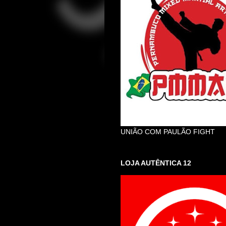
UNIÃO COM PAULÃO FIGHT
LOJA AUTÊNTICA 12