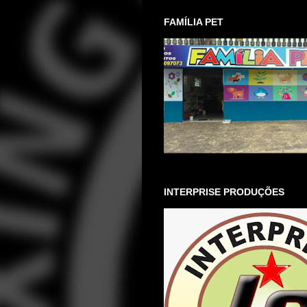
FAMÍLIA PET
INTERPRISE PRODUÇÕES