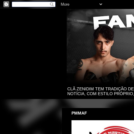
CLÃ ZENIDIM TEM TRADIÇÃO DE
NOTÍCIA, COM ESTILO PRÓPRI
PMMAF