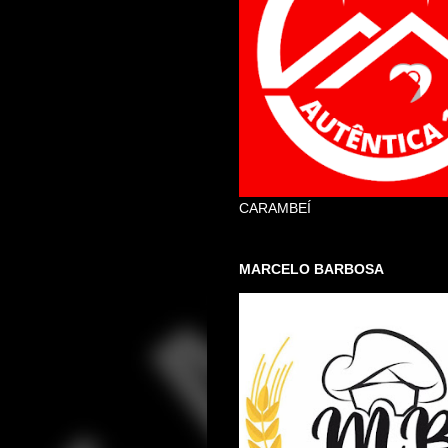
CARAMBEÍ
MARCELO BARBOSA