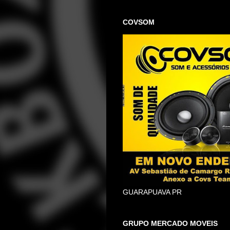
COVSOM
GUARAPUAVA PR
GRUPO MERCADO MOVEIS