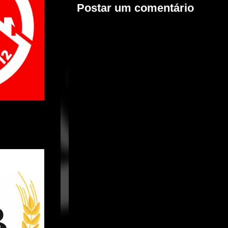
Postar um comentário