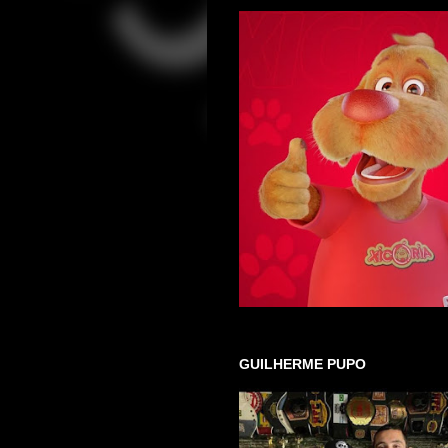
GUILHERME PUPO