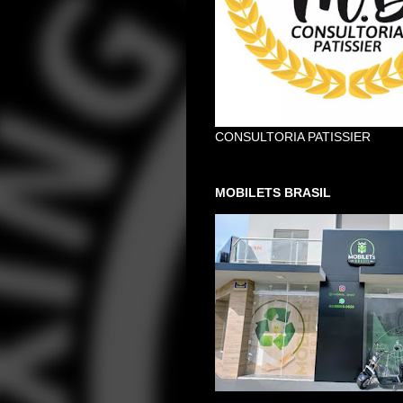
CONSULTORIA PATISSIER
MOBILETS BRASIL