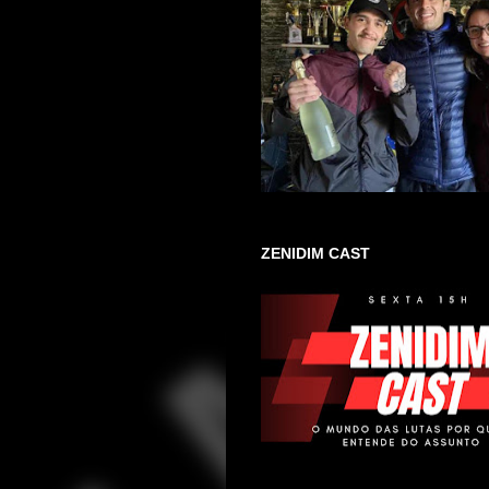
ZENIDIM CAST