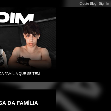
CA FAMÍLIA QUE SE TEM
A DA FAMÍLIA