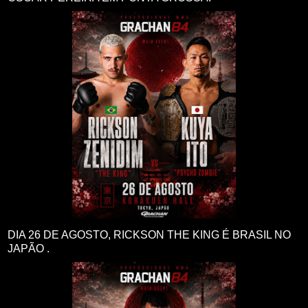
DIA 26 DE AGOSTO, RICKSON THE KING É BRASIL NO
JAPÃO .