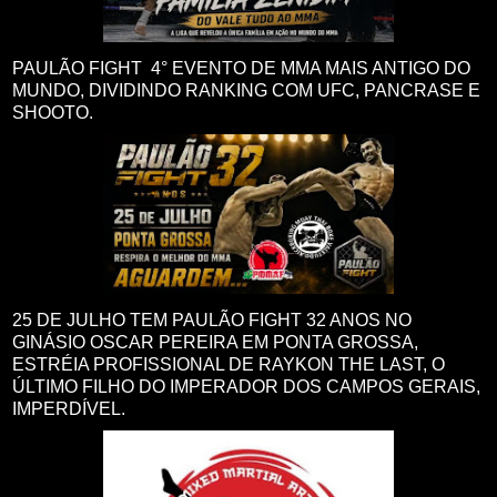
PAULÃO FIGHT 4° EVENTO DE MMA MAIS ANTIGO DO
MUNDO, DIVIDINDO RANKING COM UFC, PANCRASE E
SHOOTO.
25 DE JULHO TEM PAULÃO FIGHT 32 ANOS NO
GINÁSIO OSCAR PEREIRA EM PONTA GROSSA,
ESTRÉIA PROFISSIONAL DE RAYKON THE LAST, O
ÚLTIMO FILHO DO IMPERADOR DOS CAMPOS GERAIS,
IMPERDÍVEL.