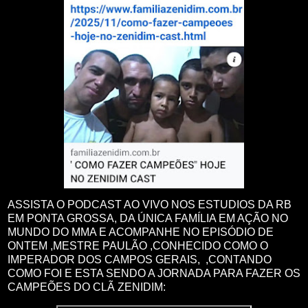
ASSISTA O PODCAST AO VIVO NOS ESTUDIOS DA RB
EM PONTA GROSSA, DA ÚNICA FAMÍLIA EM AÇÃO NO
MUNDO DO MMA E ACOMPANHE NO EPISÓDIO DE
ONTEM ,MESTRE PAULÃO ,CONHECIDO COMO O
IMPERADOR DOS CAMPOS GERAIS, ,CONTANDO
COMO FOI E ESTA SENDO A JORNADA PARA FAZER OS
CAMPEÕES DO CLÃ ZENIDIM: