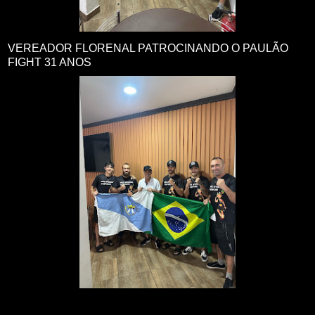
VEREADOR FLORENAL PATROCINANDO O PAULÃO
FIGHT 31 ANOS