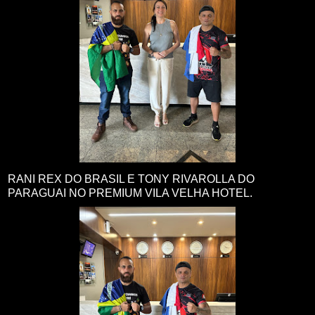
RANI REX DO BRASIL E TONY RIVAROLLA DO
PARAGUAI NO PREMIUM VILA VELHA HOTEL.