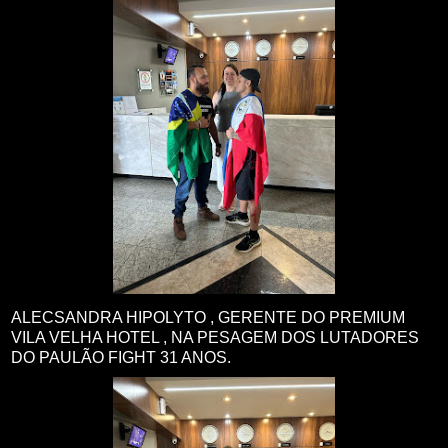
ALECSANDRA HIPOLYTO , GERENTE DO PREMIUM
VILA VELHA HOTEL , NA PESAGEM DOS LUTADORES
DO PAULÃO FIGHT 31 ANOS.