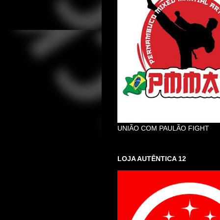
UNIÃO COM PAULÃO FIGHT
LOJA AUTÊNTICA 12