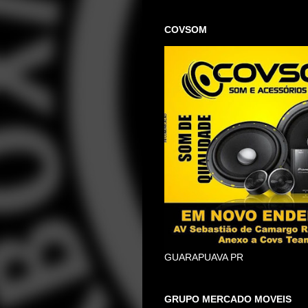
COVSOM
GUARAPUAVA PR
GRUPO MERCADO MOVEIS