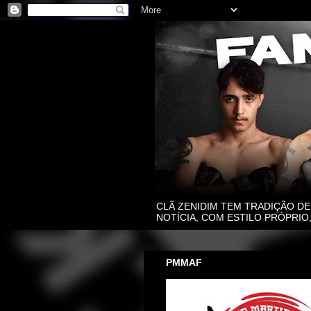
CLÃ ZENIDIM TEM TRADIÇÃO DE
NOTÍCIA, COM ESTILO PRÓPRI
PMMAF