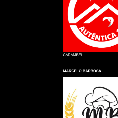
CARAMBEÍ
MARCELO BARBOSA