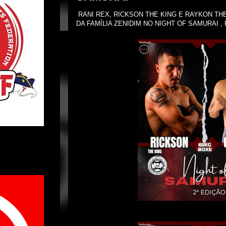
RANI REX, RICKSON THE KING E RAYKON TH
DA FAMÍLIA ZENIDIM NO NIGHT OF SAMURAI ,