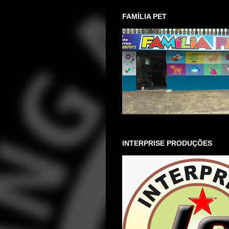
FAMÍLIA PET
INTERPRISE PRODUÇÕES