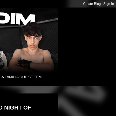
CA FAMÍLIA QUE SE TEM
O NIGHT OF