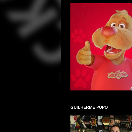
GUILHERME PUPO