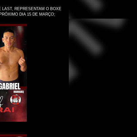
E LAST, REPRESENTAM O BOXE
 PRÓXIMO DIA 15 DE MARÇO;