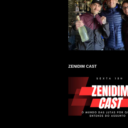
ZENIDIM CAST