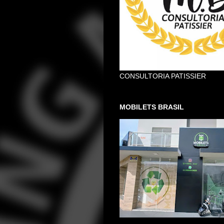
CONSULTORIA PATISSIER
MOBILETS BRASIL