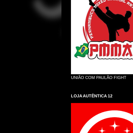
UNIÃO COM PAULÃO FIGHT
LOJA AUTÊNTICA 12