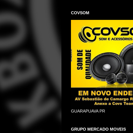
COVSOM
GUARAPUAVA PR
GRUPO MERCADO MOVEIS