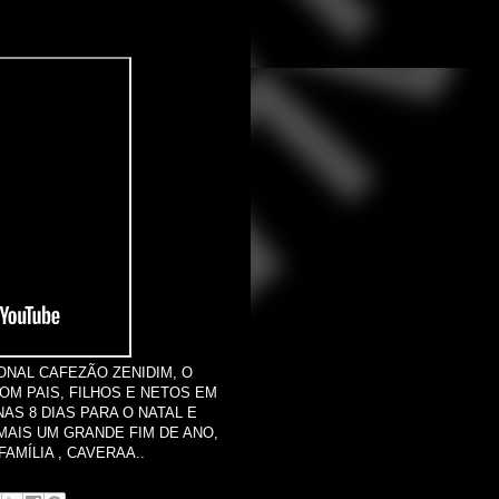
ONAL CAFEZÃO ZENIDIM, O
COM PAIS, FILHOS E NETOS EM
AS 8 DIAS PARA O NATAL E
MAIS UM GRANDE FIM DE ANO,
AMÍLIA , CAVERAA..