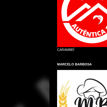
CARAMBEÍ
MARCELO BARBOSA