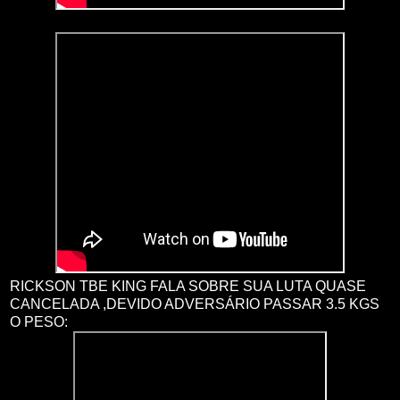
RICKSON TBE KING FALA SOBRE SUA LUTA QUASE
CANCELADA ,DEVIDO ADVERSÁRIO PASSAR 3.5 KGS
O PESO: