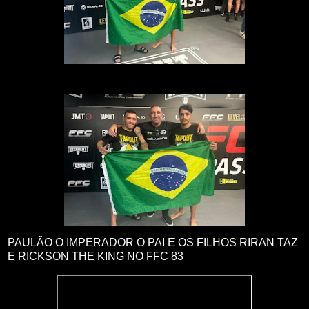
PAULÃO O IMPERADOR O PAI E OS FILHOS RIRAN TAZ
E RICKSON THE KING NO FFC 83