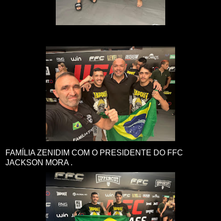
FAMÍLIA ZENIDIM COM O PRESIDENTE DO FFC
JACKSON MORA .