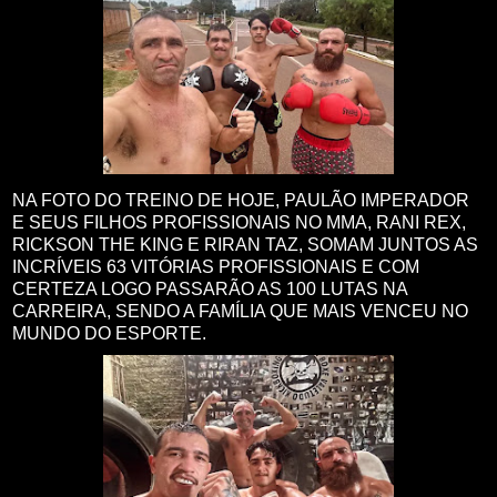
NA FOTO DO TREINO DE HOJE, PAULÃO IMPERADOR
E SEUS FILHOS PROFISSIONAIS NO MMA, RANI REX,
RICKSON THE KING E RIRAN TAZ, SOMAM JUNTOS AS
INCRÍVEIS 63 VITÓRIAS PROFISSIONAIS E COM
CERTEZA LOGO PASSARÃO AS 100 LUTAS NA
CARREIRA, SENDO A FAMÍLIA QUE MAIS VENCEU NO
MUNDO DO ESPORTE.