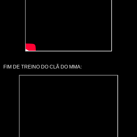
FIM DE TREINO DO CLÃ DO MMA: