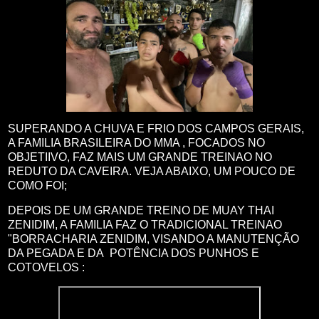
SUPERANDO A CHUVA E FRIO DOS CAMPOS GERAIS,
A FAMILIA BRASILEIRA DO MMA , FOCADOS NO
OBJETIIVO, FAZ MAIS UM GRANDE TREINAO NO
REDUTO DA CAVEIRA. VEJA ABAIXO, UM POUCO DE
COMO FOI;
DEPOIS DE UM GRANDE TREINO DE MUAY THAI
ZENIDIM, A FAMILIA FAZ O TRADICIONAL TREINAO
"BORRACHARIA ZENIDIM, VISANDO A MANUTENÇÃO
DA PEGADA E DA POTÊNCIA DOS PUNHOS E
COTOVELOS :