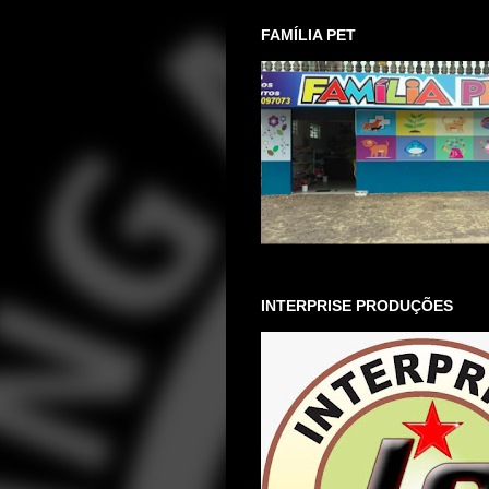
FAMÍLIA PET
INTERPRISE PRODUÇÕES