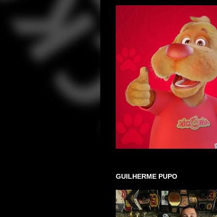
GUILHERME PUPO