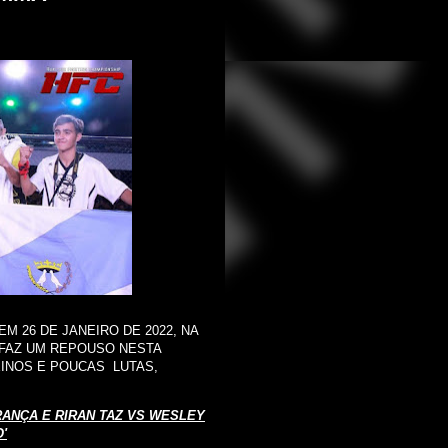
 26 DE JANEIRO DE 2022, NA
, FAZ UM REPOUSO NESTA
EINOS E POUCAS LUTAS,
RANÇA E RIRAN TAZ VS WESLEY
'