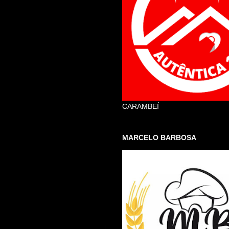
CARAMBEÍ
MARCELO BARBOSA