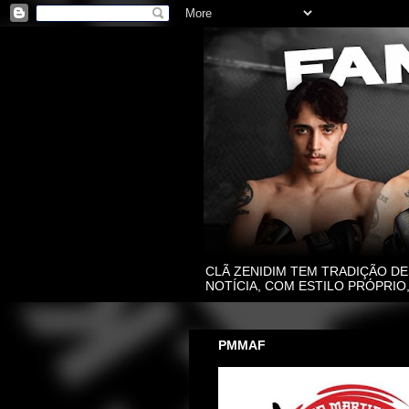
CLÃ ZENIDIM TEM TRADIÇÃO DE
NOTÍCIA, COM ESTILO PRÓPRI
PMMAF