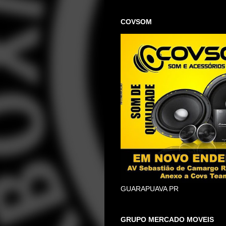
COVSOM
GUARAPUAVA PR
GRUPO MERCADO MOVEIS