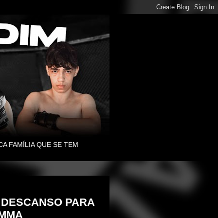
CA FAMÍLIA QUE SE TEM
E DESCANSO PARA
 MMA