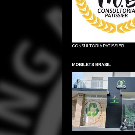
CONSULTORIA PATISSIER
MOBILETS BRASIL