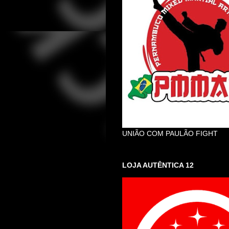
UNIÃO COM PAULÃO FIGHT
LOJA AUTÊNTICA 12