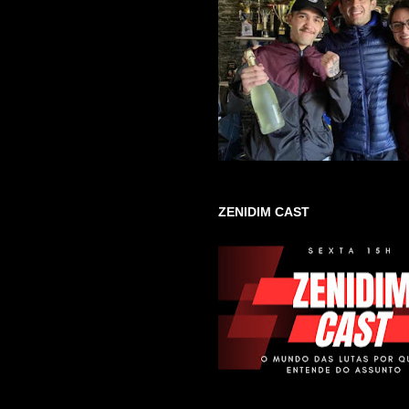
ZENIDIM CAST