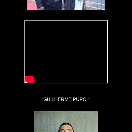
GUILHERME PUPO :