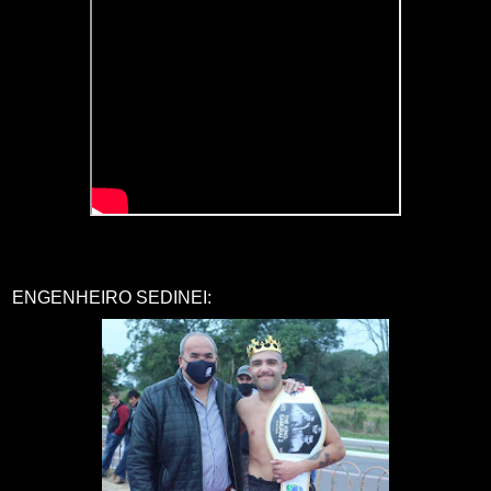
ENGENHEIRO SEDINEI: