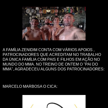
A FAMÍLIA ZENIDIM CONTA COM VÁRIOS APOIOS ,
PATROCINADORES QUE ACREDITAM NO TRABALHO
DA ÚNICA FAMÍLIA COM PAIS E FILHOS EM AÇÃO NO
MUNDO DO MMA. NO TREINO DE ONTEM O "PAI DO
MMA", AGRADECEU ALGUNS DOS PATROCINADORES:
MARCELO MARBOSA O CICA: