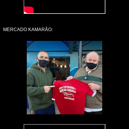
MERCADO KAMARÃO: